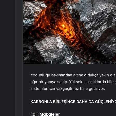
Yoğunluğu bakımından altına oldukça yakın ola
ağır bir yapıya sahip. Yüksek sıcaklıklarda bile
sistemler için vazgeçilmez hale getiriyor.
KARBONLA BİRLEŞİNCE DAHA DA GÜÇLENİY
İlgili Makaleler