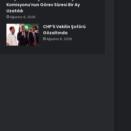
Komisyonu’nun Görev Süresi Bir Ay
Uzatıldı
Ağustos 6, 2026
CHP’li Vekilin Şoförü
Gözaltında
Ağustos 6, 2026