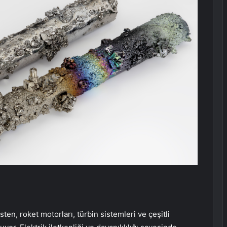
ten, roket motorları, türbin sistemleri ve çeşitli