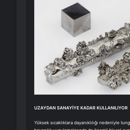
UZAYDAN SANAYİYE KADAR KULLANILIYOR
Yüksek sıcaklıklara dayanıklılığı nedeniyle tungs