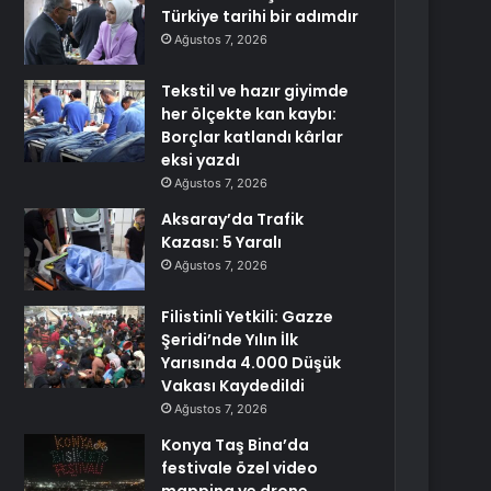
Türkiye tarihi bir adımdır
Ağustos 7, 2026
Tekstil ve hazır giyimde
her ölçekte kan kaybı:
Borçlar katlandı kârlar
eksi yazdı
Ağustos 7, 2026
Aksaray’da Trafik
Kazası: 5 Yaralı
Ağustos 7, 2026
Filistinli Yetkili: Gazze
Şeridi’nde Yılın İlk
Yarısında 4.000 Düşük
Vakası Kaydedildi
Ağustos 7, 2026
Konya Taş Bina’da
festivale özel video