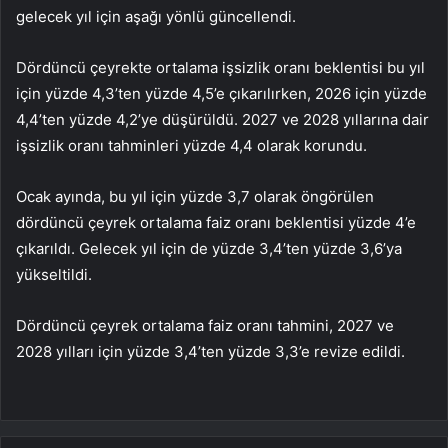
gelecek yıl için aşağı yönlü güncellendi.
Dördüncü çeyrekte ortalama işsizlik oranı beklentisi bu yıl
için yüzde 4,3’ten yüzde 4,5’e çıkarılırken, 2026 için yüzde
4,4’ten yüzde 4,2’ye düşürüldü. 2027 ve 2028 yıllarına dair
işsizlik oranı tahminleri yüzde 4,4 olarak korundu.
Ocak ayında, bu yıl için yüzde 3,7 olarak öngörülen
dördüncü çeyrek ortalama faiz oranı beklentisi yüzde 4’e
çıkarıldı. Gelecek yıl için de yüzde 3,4’ten yüzde 3,6’ya
yükseltildi.
Dördüncü çeyrek ortalama faiz oranı tahmini, 2027 ve
2028 yılları için yüzde 3,4’ten yüzde 3,3’e revize edildi.