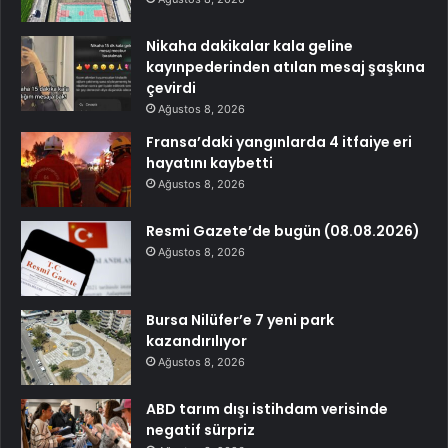
Nikaha dakikalar kala geline
kayınpederinden atılan mesaj şaşkına
çevirdi
Ağustos 8, 2026
Fransa’daki yangınlarda 4 itfaiye eri
hayatını kaybetti
Ağustos 8, 2026
Resmi Gazete’de bugün (08.08.2026)
Ağustos 8, 2026
Bursa Nilüfer’e 7 yeni park
kazandırılıyor
Ağustos 8, 2026
ABD tarım dışı istihdam verisinde
negatif sürpriz