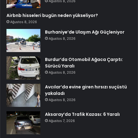
Ağustos 8, 2026
Airbnb hisseleri bugün neden yükseliyor?
Ağustos 8, 2026
Burhaniye’de Ulaşım Ağı Güçleniyor
Ağustos 8, 2026
Burdur’da Otomobil Ağaca Çarptı:
Sürücü Yaralı
Ağustos 8, 2026
Avcılar’da evine giren hırsızı suçüstü
yakaladı
Ağustos 8, 2026
Aksaray’da Trafik Kazası: 6 Yaralı
Ağustos 7, 2026