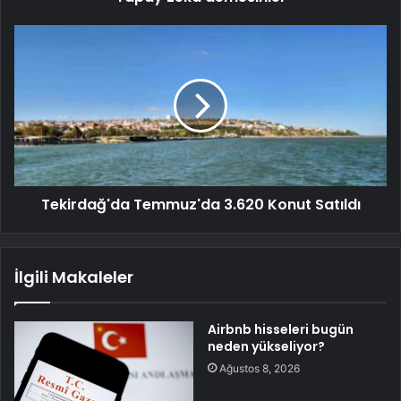
Tekirdağ'da Temmuz'da 3.620 Konut Satıldı
İlgili Makaleler
Airbnb hisseleri bugün
neden yükseliyor?
Ağustos 8, 2026