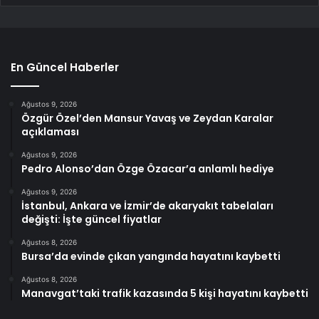
En Güncel Haberler
Ağustos 9, 2026
Özgür Özel’den Mansur Yavaş ve Zeydan Karalar
açıklaması
Ağustos 9, 2026
Pedro Alonso’dan Özge Özacar’a anlamlı hediye
Ağustos 9, 2026
İstanbul, Ankara ve İzmir’de akaryakıt tabelaları
değişti: İşte güncel fiyatlar
Ağustos 8, 2026
Bursa’da evinde çıkan yangında hayatını kaybetti
Ağustos 8, 2026
Manavgat’taki trafik kazasında 5 kişi hayatını kaybetti