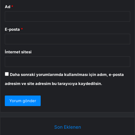
Ad
*
E-posta
*
İnternet sitesi
Daha sonraki yorumlarımda kullanılması için adım, e-posta
adresim ve site adresim bu tarayıcıya kaydedilsin.
Son Eklenen