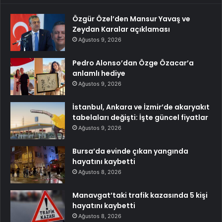
Özgür Özel’den Mansur Yavaş ve
Zeydan Karalar açıklaması
Ağustos 9, 2026
Pedro Alonso’dan Özge Özacar’a
anlamlı hediye
Ağustos 9, 2026
İstanbul, Ankara ve İzmir’de akaryakıt
tabelaları değişti: İşte güncel fiyatlar
Ağustos 9, 2026
Bursa’da evinde çıkan yangında
hayatını kaybetti
Ağustos 8, 2026
Manavgat’taki trafik kazasında 5 kişi
hayatını kaybetti
Ağustos 8, 2026