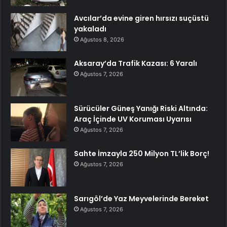
Avcılar’da evine giren hırsızı suçüstü
yakaladı
Ağustos 8, 2026
Aksaray’da Trafik Kazası: 6 Yaralı
Ağustos 7, 2026
Sürücüler Güneş Yanığı Riski Altında:
Araç İçinde UV Koruması Uyarısı
Ağustos 7, 2026
Sahte İmzayla 250 Milyon TL’lik Borç!
Ağustos 7, 2026
Sarıgöl’de Yaz Meyvelerinde Bereket
Ağustos 7, 2026