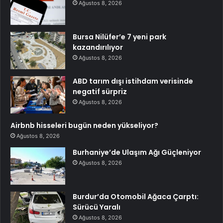
Ağustos 8, 2026
Bursa Nilüfer’e 7 yeni park
kazandırılıyor
Ağustos 8, 2026
ABD tarım dışı istihdam verisinde
negatif sürpriz
Ağustos 8, 2026
Airbnb hisseleri bugün neden yükseliyor?
Ağustos 8, 2026
Burhaniye’de Ulaşım Ağı Güçleniyor
Ağustos 8, 2026
Burdur’da Otomobil Ağaca Çarptı:
Sürücü Yaralı
Ağustos 8, 2026