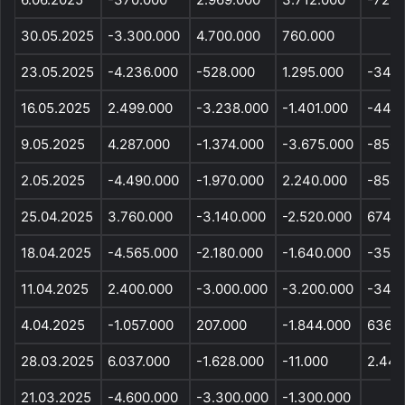
30.05.2025
-3.300.000
4.700.000
760.000
23.05.2025
-4.236.000
-528.000
1.295.000
-342.
16.05.2025
2.499.000
-3.238.000
-1.401.000
-443
9.05.2025
4.287.000
-1.374.000
-3.675.000
-850.
2.05.2025
-4.490.000
-1.970.000
2.240.000
-854.
25.04.2025
3.760.000
-3.140.000
-2.520.000
674.0
18.04.2025
-4.565.000
-2.180.000
-1.640.000
-354.
11.04.2025
2.400.000
-3.000.000
-3.200.000
-349.
4.04.2025
-1.057.000
207.000
-1.844.000
636.0
28.03.2025
6.037.000
-1.628.000
-11.000
2.440
21.03.2025
-4.600.000
-3.300.000
-1.300.000