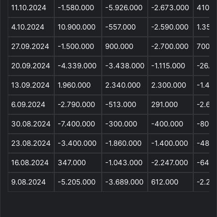
11.10.2024
-1.580.000
-5.926.000
-2.673.000
410.0
4.10.2024
10.900.000
-557.000
-2.590.000
1.359
27.09.2024
-1.500.000
900.000
-2.700.000
700.0
20.09.2024
-4.339.000
-3.438.000
-1.115.000
-26.0
13.09.2024
1.960.000
2.340.000
2.300.000
-1.40
6.09.2024
-2.790.000
-513.000
291.000
-2.60
30.08.2024
-7.400.000
-300.000
-400.000
-800.
23.08.2024
-3.400.000
-1.860.000
-1.400.000
-486.
16.08.2024
347.000
-1.043.000
-2.247.000
-648.
9.08.2024
-5.205.000
-3.689.000
612.000
-2.27