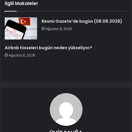
İlgili Makaleler
Resmi Gazete’de bugün (08.08.2026)
Ağustos 8, 2026
Airbnb hisseleri bugün neden yükseliyor?
Ağustos 8, 2026