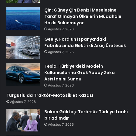
Çin: Güney Çin Denizi Meselesine
Taraf Olmayan Ülkelerin Müdahale
Hakkı Bulunmuyor
Ağustos 7, 2026
Geely, Ford’un İspanya’daki
Fabrikasında Elektrikli Araç Üretecek
Ağustos 7, 2026
Tesla, Türkiye’deki Model Y
Kullanıcılarına Grok Yapay Zeka
Asistanını Sundu
Ağustos 7, 2026
Turgutlu’da Traktör-Motosiklet Kazası
Ağustos 7, 2026
Bakan Göktaş: Terörsüz Türkiye tarihi
bir adımdır
Ağustos 7, 2026