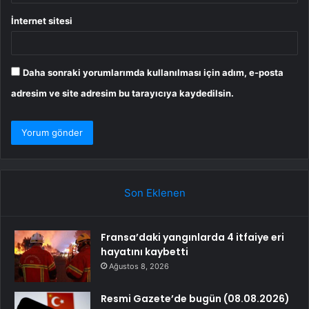
İnternet sitesi
Daha sonraki yorumlarımda kullanılması için adım, e-posta
adresim ve site adresim bu tarayıcıya kaydedilsin.
Son Eklenen
Fransa’daki yangınlarda 4 itfaiye eri
hayatını kaybetti
Ağustos 8, 2026
Resmi Gazete’de bugün (08.08.2026)