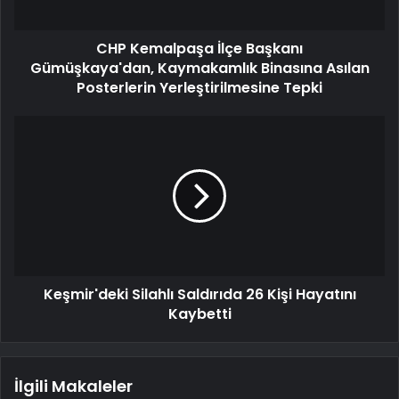
CHP Kemalpaşa İlçe Başkanı
Gümüşkaya'dan, Kaymakamlık Binasına Asılan
Posterlerin Yerleştirilmesine Tepki
Keşmir'deki Silahlı Saldırıda 26 Kişi Hayatını
Kaybetti
İlgili Makaleler