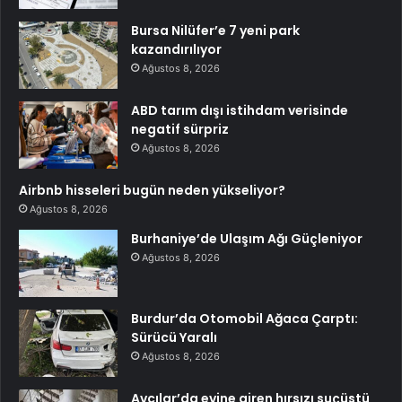
Bursa Nilüfer’e 7 yeni park
kazandırılıyor
Ağustos 8, 2026
ABD tarım dışı istihdam verisinde
negatif sürpriz
Ağustos 8, 2026
Airbnb hisseleri bugün neden yükseliyor?
Ağustos 8, 2026
Burhaniye’de Ulaşım Ağı Güçleniyor
Ağustos 8, 2026
Burdur’da Otomobil Ağaca Çarptı:
Sürücü Yaralı
Ağustos 8, 2026
Avcılar’da evine giren hırsızı suçüstü