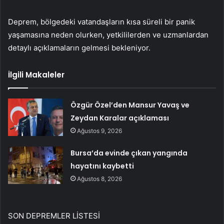
Deprem, bölgedeki vatandaşların kısa süreli bir panik
yaşamasına neden olurken, yetkililerden ve uzmanlardan
detaylı açıklamaların gelmesi bekleniyor.
İlgili Makaleler
Özgür Özel’den Mansur Yavaş ve
Zeydan Karalar açıklaması
Ağustos 9, 2026
Bursa’da evinde çıkan yangında
hayatını kaybetti
Ağustos 8, 2026
SON DEPREMLER LİSTESİ