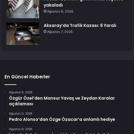
yakaladı
Ağustos 8, 2026
Aksaray’da Trafik Kazası: 6 Yaralı
Ağustos 7, 2026
En Güncel Haberler
Ağustos 9, 2026
Özgür Özel’den Mansur Yavaş ve Zeydan Karalar
açıklaması
Ağustos 9, 2026
Pedro Alonso’dan Özge Özacar’a anlamlı hediye
Ağustos 9, 2026