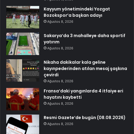
Kayyum yönetimindeki Yozgat
Bozokspor’a başkan adayı
Ağustos 8, 2026
Sakarya’da 3 mahalleye daha sportif
yatırım
Ağustos 8, 2026
Nikaha dakikalar kala geline
kayınpederinden atılan mesaj şaşkına
çevirdi
Ağustos 8, 2026
Fransa’daki yangınlarda 4 itfaiye eri
hayatını kaybetti
Ağustos 8, 2026
Resmi Gazete’de bugün (08.08.2026)
Ağustos 8, 2026