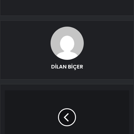
DİLAN BİÇER