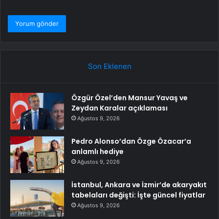
Son Eklenen
Özgür Özel’den Mansur Yavaş ve
Zeydan Karalar açıklaması
Ağustos 9, 2026
Pedro Alonso’dan Özge Özacar’a
anlamlı hediye
Ağustos 9, 2026
İstanbul, Ankara ve İzmir’de akaryakıt
tabelaları değişti: İşte güncel fiyatlar
Ağustos 9, 2026