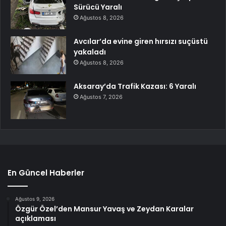
Sürücü Yaralı
Ağustos 8, 2026
Avcılar’da evine giren hırsızı suçüstü
yakaladı
Ağustos 8, 2026
Aksaray’da Trafik Kazası: 6 Yaralı
Ağustos 7, 2026
En Güncel Haberler
Ağustos 9, 2026
Özgür Özel’den Mansur Yavaş ve Zeydan Karalar
açıklaması