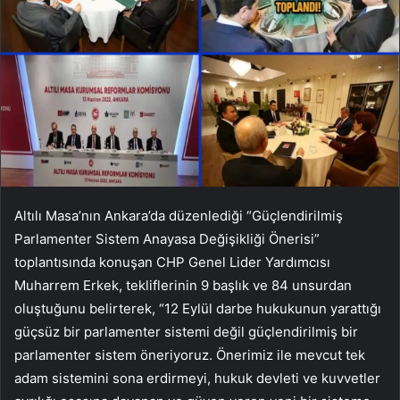
Altılı Masa’nın Ankara’da düzenlediği “Güçlendirilmiş
Parlamenter Sistem Anayasa Değişikliği Önerisi”
toplantısında konuşan CHP Genel Lider Yardımcısı
Muharrem Erkek, tekliflerinin 9 başlık ve 84 unsurdan
oluştuğunu belirterek, “12 Eylül darbe hukukunun yarattığı
güçsüz bir parlamenter sistemi değil güçlendirilmiş bir
parlamenter sistem öneriyoruz. Önerimiz ile mevcut tek
adam sistemini sona erdirmeyi, hukuk devleti ve kuvvetler