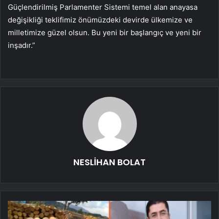
Güçlendirilmiş Parlamenter Sistemi temel alan anayasa
değişikliği teklifimiz önümüzdeki devirde ülkemize ve
milletimize güzel olsun. Bu yeni bir başlangıç ve yeni bir
inşadır.”
NESLİHAN BOLAT