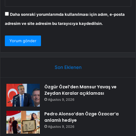
Daha sonraki yorumlarımda kullanılması için adım, e-posta
adresim ve site adresim bu tarayıcıya kaydedilsin.
Son Eklenen
Özgür Özel’den Mansur Yavaş ve
Zeydan Karalar açıklaması
Ağustos 9, 2026
Pedro Alonso’dan Özge Özacar’a
anlamlı hediye
Ağustos 9, 2026