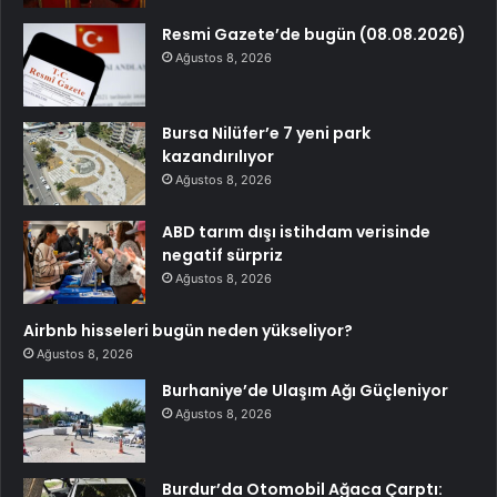
Resmi Gazete’de bugün (08.08.2026)
Ağustos 8, 2026
Bursa Nilüfer’e 7 yeni park
kazandırılıyor
Ağustos 8, 2026
ABD tarım dışı istihdam verisinde
negatif sürpriz
Ağustos 8, 2026
Airbnb hisseleri bugün neden yükseliyor?
Ağustos 8, 2026
Burhaniye’de Ulaşım Ağı Güçleniyor
Ağustos 8, 2026
Burdur’da Otomobil Ağaca Çarptı: