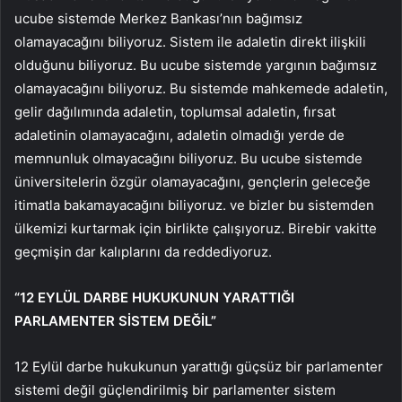
ucube sistemde Merkez Bankası’nın bağımsız
olamayacağını biliyoruz. Sistem ile adaletin direkt ilişkili
olduğunu biliyoruz. Bu ucube sistemde yargının bağımsız
olamayacağını biliyoruz. Bu sistemde mahkemede adaletin,
gelir dağılımında adaletin, toplumsal adaletin, fırsat
adaletinin olamayacağını, adaletin olmadığı yerde de
memnunluk olmayacağını biliyoruz. Bu ucube sistemde
üniversitelerin özgür olamayacağını, gençlerin geleceğe
itimatla bakamayacağını biliyoruz. ve bizler bu sistemden
ülkemizi kurtarmak için birlikte çalışıyoruz. Birebir vakitte
geçmişin dar kalıplarını da reddediyoruz.
“12 EYLÜL DARBE HUKUKUNUN YARATTIĞI
PARLAMENTER SİSTEM DEĞİL”
12 Eylül darbe hukukunun yarattığı güçsüz bir parlamenter
sistemi değil güçlendirilmiş bir parlamenter sistem