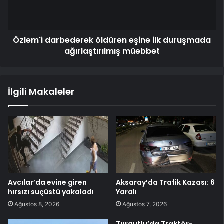
Özlem'i darbederek öldüren eşine ilk duruşmada
ağırlaştırılmış müebbet
İlgili Makaleler
Avcılar’da evine giren
Aksaray’da Trafik Kazası: 6
hırsızı suçüstü yakaladı
Yaralı
Ağustos 8, 2026
Ağustos 7, 2026