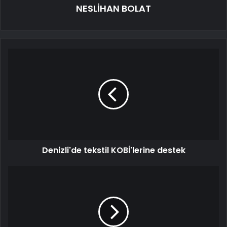
NESLİHAN BOLAT
Denizli'de tekstil KOBİ'lerine destek