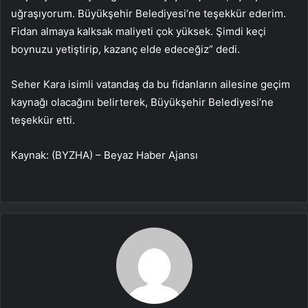
uğraşıyorum. Büyükşehir Belediyesi’ne teşekkür ederim.
Fidan almaya kalksak maliyeti çok yüksek. Şimdi keçi
boynuzu yetiştirip, kazanç elde edeceğiz” dedi.
Seher Kara isimli vatandaş da bu fidanların ailesine geçim
kaynağı olacağını belirterek, Büyükşehir Belediyesi’ne
teşekkür etti.
Kaynak: (BYZHA) – Beyaz Haber Ajansı