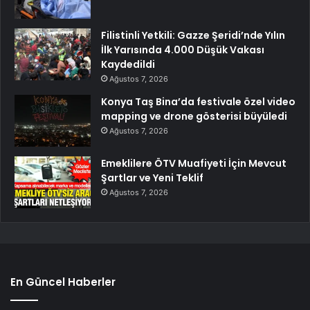
Filistinli Yetkili: Gazze Şeridi’nde Yılın
İlk Yarısında 4.000 Düşük Vakası
Kaydedildi
Ağustos 7, 2026
Konya Taş Bina’da festivale özel video
mapping ve drone gösterisi büyüledi
Ağustos 7, 2026
Emeklilere ÖTV Muafiyeti İçin Mevcut
Şartlar ve Yeni Teklif
Ağustos 7, 2026
En Güncel Haberler