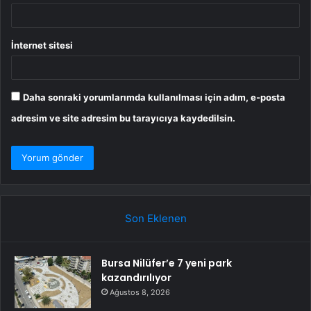
İnternet sitesi
Daha sonraki yorumlarımda kullanılması için adım, e-posta
adresim ve site adresim bu tarayıcıya kaydedilsin.
Son Eklenen
Bursa Nilüfer’e 7 yeni park
kazandırılıyor
Ağustos 8, 2026