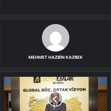
MEHMET HAZBİN KAZBEK