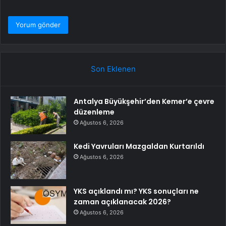
Son Eklenen
Antalya Büyükşehir’den Kemer’e çevre
düzenleme
Ağustos 6, 2026
Kedi Yavruları Mazgaldan Kurtarıldı
Ağustos 6, 2026
YKS açıklandı mı? YKS sonuçları ne
zaman açıklanacak 2026?
Ağustos 6, 2026