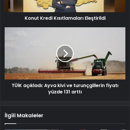
Konut Kredi Kısıtlamaları Eleştirildi
TÜİK açıkladı: Ayva kivi ve turunçgillerin fiyatı
yüzde 131 arttı
İlgili Makaleler