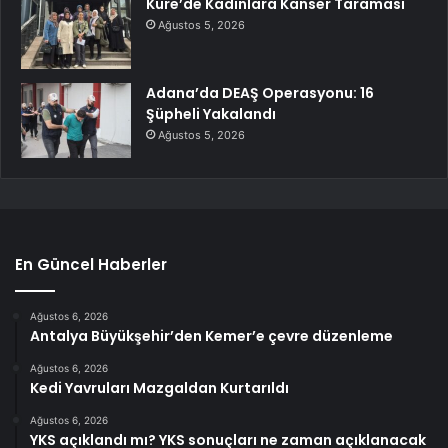
Küre’de Kadınlara Kanser Taraması
Ağustos 5, 2026
Adana’da DEAŞ Operasyonu: 16
Şüpheli Yakalandı
Ağustos 5, 2026
En Güncel Haberler
Ağustos 6, 2026
Antalya Büyükşehir’den Kemer’e çevre düzenleme
Ağustos 6, 2026
Kedi Yavruları Mazgaldan Kurtarıldı
Ağustos 6, 2026
YKS açıklandı mı? YKS sonuçları ne zaman açıklanacak