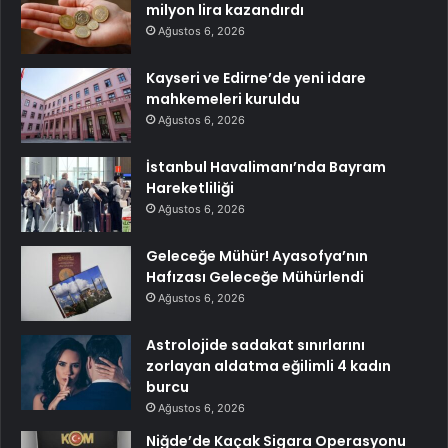
milyon lira kazandırdı
Ağustos 6, 2026
Kayseri ve Edirne’de yeni idare
mahkemeleri kuruldu
Ağustos 6, 2026
İstanbul Havalimanı’nda Bayram
Hareketliliği
Ağustos 6, 2026
Geleceğe Mühür! Ayasofya’nın
Hafızası Geleceğe Mühürlendi
Ağustos 6, 2026
Astrolojide sadakat sınırlarını
zorlayan aldatma eğilimli 4 kadın
burcu
Ağustos 6, 2026
Niğde’de Kaçak Sigara Operasyonu