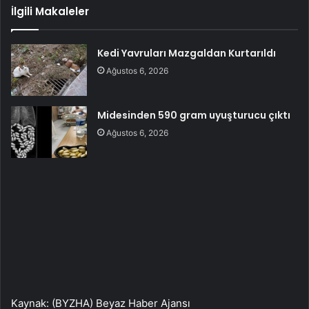
İlgili Makaleler
Kedi Yavruları Mazgaldan Kurtarıldı
Ağustos 6, 2026
Midesinden 590 gram uyuşturucu çıktı
Ağustos 6, 2026
Kaynak: (BYZHA) Beyaz Haber Ajansı