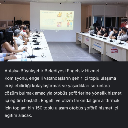
Antalya Büyükşehir Belediyesi Engelsiz Hizmet
Komisyonu, engelli vatandaşların şehir içi toplu ulaşıma
erişilebilirliği kolaylaştırmak ve yaşadıkları sorunlara
çözüm bulmak amacıyla otobüs şoförlerine yönelik hizmet
içi eğitim başlattı. Engelli ve otizm farkındalığını arttırmak
için toplam bin 150 toplu ulaşım otobüs şoförü hizmet içi
eğitim alacak.