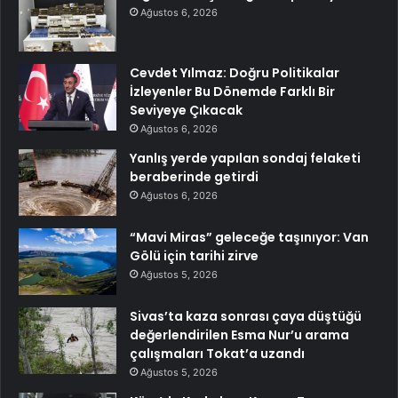
Ağustos 6, 2026
Cevdet Yılmaz: Doğru Politikalar
İzleyenler Bu Dönemde Farklı Bir
Seviyeye Çıkacak
Ağustos 6, 2026
Yanlış yerde yapılan sondaj felaketi
beraberinde getirdi
Ağustos 6, 2026
“Mavi Miras” geleceğe taşınıyor: Van
Gölü için tarihi zirve
Ağustos 5, 2026
Sivas’ta kaza sonrası çaya düştüğü
değerlendirilen Esma Nur’u arama
çalışmaları Tokat’a uzandı
Ağustos 5, 2026