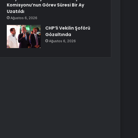
Komisyonu’nun Görev Süresi Bir Ay
Uzatıldı
Ağustos 6, 2026
CHP’li Vekilin Şoförü
Gözaltında
Ağustos 6, 2026