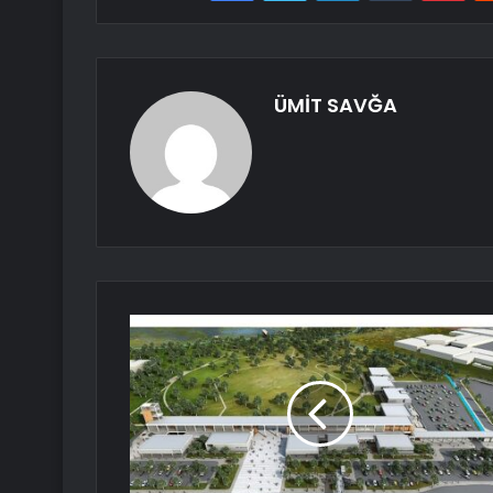
ÜMİT SAVĞA