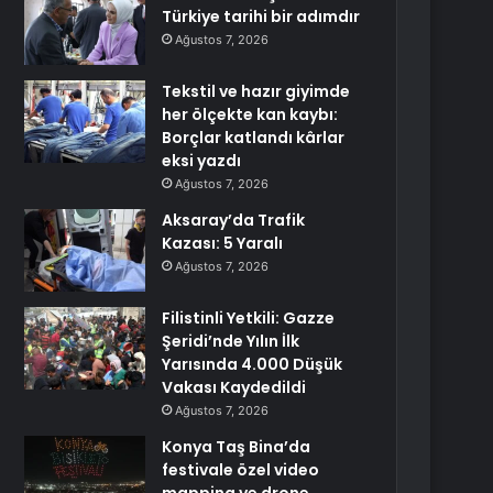
Türkiye tarihi bir adımdır
Ağustos 7, 2026
Tekstil ve hazır giyimde
her ölçekte kan kaybı:
Borçlar katlandı kârlar
eksi yazdı
Ağustos 7, 2026
Aksaray’da Trafik
Kazası: 5 Yaralı
Ağustos 7, 2026
Filistinli Yetkili: Gazze
Şeridi’nde Yılın İlk
Yarısında 4.000 Düşük
Vakası Kaydedildi
Ağustos 7, 2026
Konya Taş Bina’da
festivale özel video