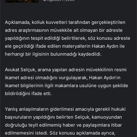
Açıklamada, kolluk kuvvetleri tarafından gerçekleştirilen
adres araştırmasının müvekkile ait olmayan bir adreste
yapıldığının tespit edildiği belirtilerek, söz konusu adreste
ele geçirildiği ifade edilen materyallerin Hakan Aydın ile
herhangi bir ilgisinin bulunmadığı kaydedildi.
Avukat Selçuk, arama yapılan adresin müvekkilinin resmi
ikamet adresi olmadığını vurgulayarak, Hakan Aydın’ın
ikamet bilgilerinin ilgili makamlara usulüne uygun şekilde
bildirildiğini ifade etti.
Yanlış anlaşılmaların giderilmesi amacıyla gerekli hukuki
başvuruların yapıldığını belirten Selçuk, kamuoyundan
doğruluğu teyit edilmemiş haber ve paylaşımlara itibar
edilmemesini istedi. Söz konusu açıklamada ayrıca,