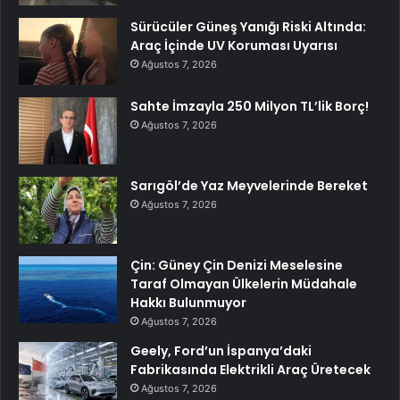
Sürücüler Güneş Yanığı Riski Altında:
Araç İçinde UV Koruması Uyarısı
Ağustos 7, 2026
Sahte İmzayla 250 Milyon TL’lik Borç!
Ağustos 7, 2026
Sarıgöl’de Yaz Meyvelerinde Bereket
Ağustos 7, 2026
Çin: Güney Çin Denizi Meselesine
Taraf Olmayan Ülkelerin Müdahale
Hakkı Bulunmuyor
Ağustos 7, 2026
Geely, Ford’un İspanya’daki
Fabrikasında Elektrikli Araç Üretecek
Ağustos 7, 2026