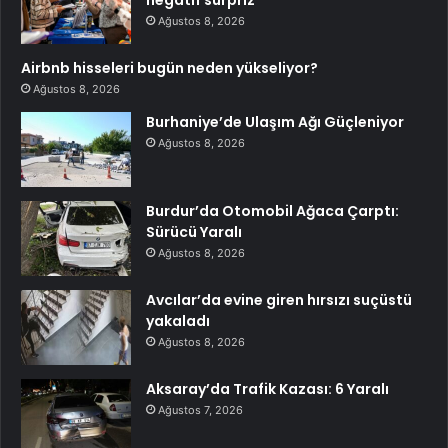
Ağustos 8, 2026
Airbnb hisseleri bugün neden yükseliyor?
Ağustos 8, 2026
Burhaniye’de Ulaşım Ağı Güçleniyor
Ağustos 8, 2026
Burdur’da Otomobil Ağaca Çarptı:
Sürücü Yaralı
Ağustos 8, 2026
Avcılar’da evine giren hırsızı suçüstü
yakaladı
Ağustos 8, 2026
Aksaray’da Trafik Kazası: 6 Yaralı
Ağustos 7, 2026