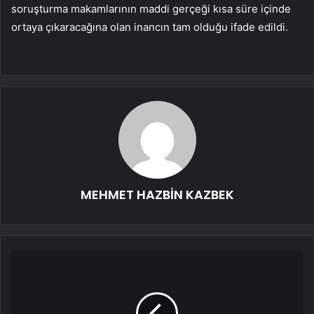
soruşturma makamlarının maddi gerçeği kısa süre içinde
ortaya çıkaracağına olan inancın tam olduğu ifade edildi.
MEHMET HAZBİN KAZBEK