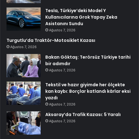
Tesla, Türkiye’deki Model Y
Kullanıcılarına Grok Yapay Zeka
Asistanını Sundu
Ağustos 7, 2026
Turgutlu’da Traktör-Motosiklet Kazası
Ağustos 7, 2026
Bakan Göktaş: Terörsüz Türkiye tarihi
bir adımdır
Ağustos 7, 2026
Tekstil ve hazır giyimde her ölçekte
kan kaybı: Borçlar katlandı kârlar eksi
yazdı
Ağustos 7, 2026
Aksaray’da Trafik Kazası: 5 Yaralı
Ağustos 7, 2026