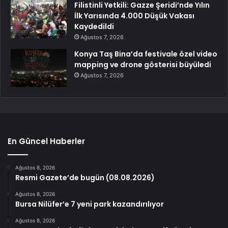
Filistinli Yetkili: Gazze Şeridi’nde Yılın
İlk Yarısında 4.000 Düşük Vakası
Kaydedildi
Ağustos 7, 2026
Konya Taş Bina’da festivale özel video
mapping ve drone gösterisi büyüledi
Ağustos 7, 2026
En Güncel Haberler
Ağustos 8, 2026
Resmi Gazete’de bugün (08.08.2026)
Ağustos 8, 2026
Bursa Nilüfer’e 7 yeni park kazandırılıyor
Ağustos 8, 2026