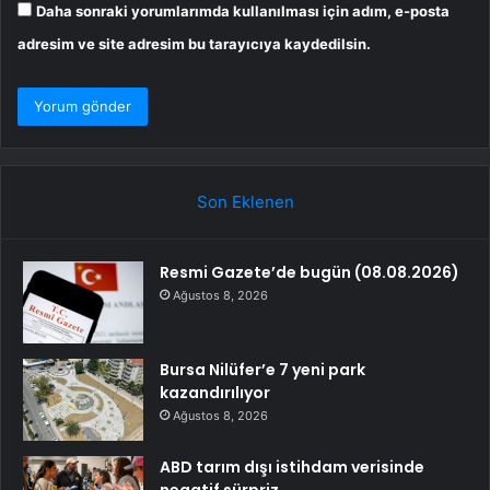
Daha sonraki yorumlarımda kullanılması için adım, e-posta
adresim ve site adresim bu tarayıcıya kaydedilsin.
Son Eklenen
Resmi Gazete’de bugün (08.08.2026)
Ağustos 8, 2026
Bursa Nilüfer’e 7 yeni park
kazandırılıyor
Ağustos 8, 2026
ABD tarım dışı istihdam verisinde
negatif sürpriz