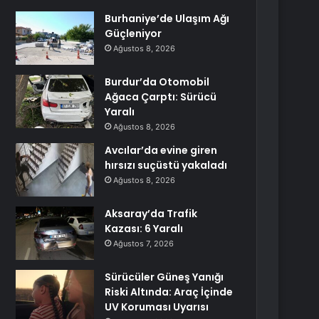
Burhaniye’de Ulaşım Ağı
Güçleniyor
Ağustos 8, 2026
Burdur’da Otomobil
Ağaca Çarptı: Sürücü
Yaralı
Ağustos 8, 2026
Avcılar’da evine giren
hırsızı suçüstü yakaladı
Ağustos 8, 2026
Aksaray’da Trafik
Kazası: 6 Yaralı
Ağustos 7, 2026
Sürücüler Güneş Yanığı
Riski Altında: Araç İçinde
UV Koruması Uyarısı