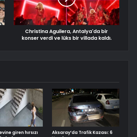
Christina Aguilera, Antalya'da bir
konser verdi ve lüks bir villada kaldı.
evine giren hırsızı
Aksaray’da Trafik Kazası: 6