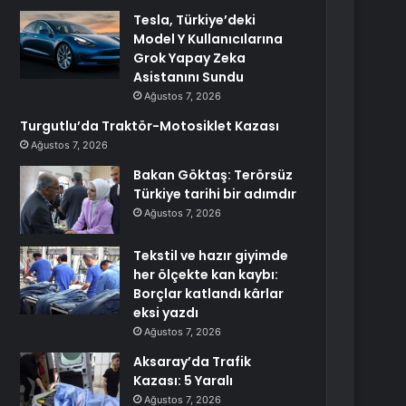
Tesla, Türkiye’deki
Model Y Kullanıcılarına
Grok Yapay Zeka
Asistanını Sundu
Ağustos 7, 2026
Turgutlu’da Traktör-Motosiklet Kazası
Ağustos 7, 2026
Bakan Göktaş: Terörsüz
Türkiye tarihi bir adımdır
Ağustos 7, 2026
Tekstil ve hazır giyimde
her ölçekte kan kaybı:
Borçlar katlandı kârlar
eksi yazdı
Ağustos 7, 2026
Aksaray’da Trafik
Kazası: 5 Yaralı
Ağustos 7, 2026