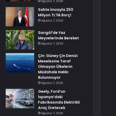
Ağustos 7, 2026
Sahte İmzayla 250
Milyon TL’lik Borç!
Ağustos 7, 2026
Sarıgöl’de Yaz
Meyvelerinde Bereket
Ağustos 7, 2026
Çin: Güney Çin Denizi
Meselesine Taraf
Olmayan Ülkelerin
Müdahale Hakkı
Bulunmuyor
Ağustos 7, 2026
Geely, Ford’un
İspanya’daki
Fabrikasında Elektrikli
Araç Üretecek
Ağustos 7, 2026