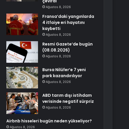
çevirdi
Ağustos 8, 2026
Fransa’daki yangınlarda
4 itfaiye eri hayatını
kaybetti
Ağustos 8, 2026
Resmi Gazete’de bugün
(08.08.2026)
Ağustos 8, 2026
Bursa Nilüfer’e 7 yeni
park kazandırılıyor
Ağustos 8, 2026
ABD tarım dışı istihdam
verisinde negatif sürpriz
Ağustos 8, 2026
Airbnb hisseleri bugün neden yükseliyor?
Ağustos 8, 2026