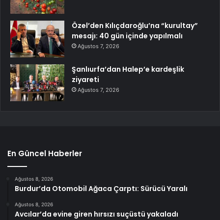
Özel’den Kılıçdaroğlu’na “kurultay”
mesajı: 40 gün içinde yapılmalı
Ağustos 7, 2026
Şanlıurfa’dan Halep’e kardeşlik
ziyareti
Ağustos 7, 2026
En Güncel Haberler
Ağustos 8, 2026
Burdur’da Otomobil Ağaca Çarptı: Sürücü Yaralı
Ağustos 8, 2026
Avcılar’da evine giren hırsızı suçüstü yakaladı