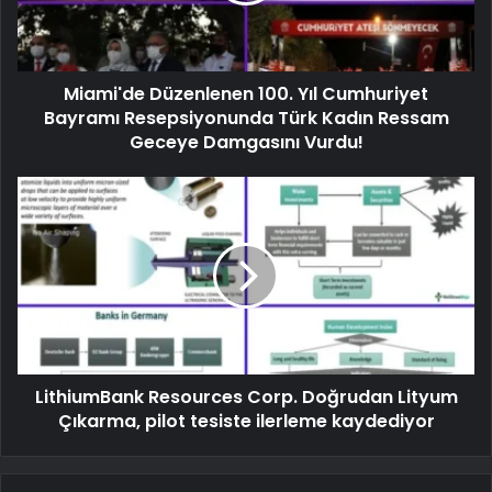
Miami'de Düzenlenen 100. Yıl Cumhuriyet
Bayramı Resepsiyonunda Türk Kadın Ressam
Geceye Damgasını Vurdu!
LithiumBank Resources Corp. Doğrudan Lityum
Çıkarma, pilot tesiste ilerleme kaydediyor