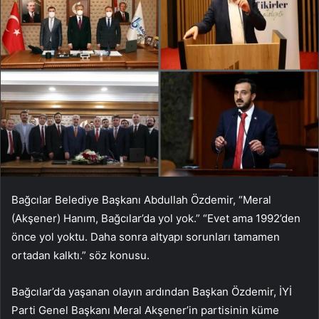
Bağcılar Belediye Başkanı Abdullah Özdemir, “Meral
(Akşener) Hanım, Bağcılar’da yol yok.” “Evet ama 1992’den
önce yol yoktu. Daha sonra altyapı sorunları tamamen
ortadan kalktı.” söz konusu.
Bağcılar’da yaşanan olayın ardından Başkan Özdemir, İYİ
Parti Genel Başkanı Meral Akşener’in partisinin küme