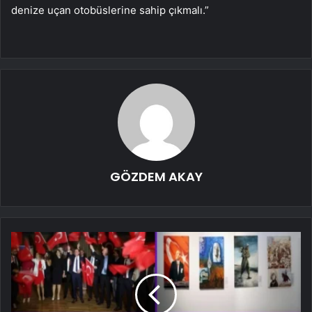
denize uçan otobüslerine sahip çıkmalı.”
GÖZDEM AKAY