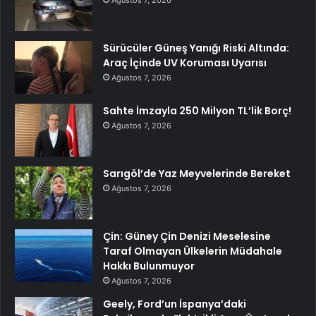
Ağustos 7, 2026
Sürücüler Güneş Yanığı Riski Altında:
Araç İçinde UV Koruması Uyarısı
Ağustos 7, 2026
Sahte İmzayla 250 Milyon TL’lik Borç!
Ağustos 7, 2026
Sarıgöl’de Yaz Meyvelerinde Bereket
Ağustos 7, 2026
Çin: Güney Çin Denizi Meselesine
Taraf Olmayan Ülkelerin Müdahale
Hakkı Bulunmuyor
Ağustos 7, 2026
Geely, Ford’un İspanya’daki