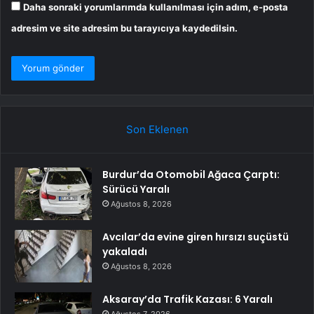
Daha sonraki yorumlarımda kullanılması için adım, e-posta
adresim ve site adresim bu tarayıcıya kaydedilsin.
Son Eklenen
Burdur’da Otomobil Ağaca Çarptı:
Sürücü Yaralı
Ağustos 8, 2026
Avcılar’da evine giren hırsızı suçüstü
yakaladı
Ağustos 8, 2026
Aksaray’da Trafik Kazası: 6 Yaralı