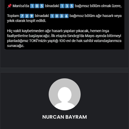
NURCAN BAYRAM