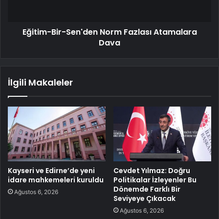
Eğitim-Bir-Sen'den Norm Fazlası Atamalara
Dava
İlgili Makaleler
Kayseri ve Edirne’de yeni
Cevdet Yılmaz: Doğru
idare mahkemeleri kuruldu
Politikalar İzleyenler Bu
Dönemde Farklı Bir
Ağustos 6, 2026
Seviyeye Çıkacak
Ağustos 6, 2026