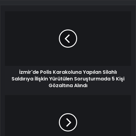
İzmir'de Polis Karakoluna Yapılan Silahlı
Saldırıya İlişkin Yürütülen Soruşturmada 5 Kişi
Gözaltına Alındı