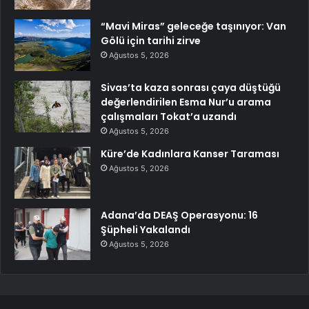
“Mavi Miras” geleceğe taşınıyor: Van
Gölü için tarihi zirve
Ağustos 5, 2026
Sivas’ta kaza sonrası çaya düştüğü
değerlendirilen Esma Nur’u arama
çalışmaları Tokat’a uzandı
Ağustos 5, 2026
Küre’de Kadınlara Kanser Taraması
Ağustos 5, 2026
Adana’da DEAŞ Operasyonu: 16
Şüpheli Yakalandı
Ağustos 5, 2026