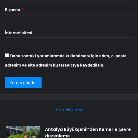
E-posta
*
İnternet sitesi
Daha sonraki yorumlarımda kullanılması için adım, e-posta
adresim ve site adresim bu tarayıcıya kaydedilsin.
Son Eklenen
Antalya Büyükşehir’den Kemer’e çevre
düzenleme