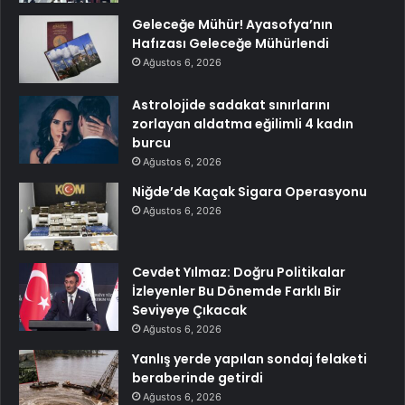
Geleceğe Mühür! Ayasofya’nın
Hafızası Geleceğe Mühürlendi
Ağustos 6, 2026
Astrolojide sadakat sınırlarını
zorlayan aldatma eğilimli 4 kadın
burcu
Ağustos 6, 2026
Niğde’de Kaçak Sigara Operasyonu
Ağustos 6, 2026
Cevdet Yılmaz: Doğru Politikalar
İzleyenler Bu Dönemde Farklı Bir
Seviyeye Çıkacak
Ağustos 6, 2026
Yanlış yerde yapılan sondaj felaketi
beraberinde getirdi
Ağustos 6, 2026