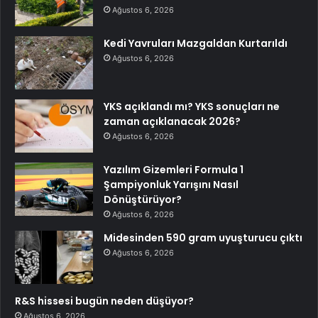
Ağustos 6, 2026
Kedi Yavruları Mazgaldan Kurtarıldı
Ağustos 6, 2026
YKS açıklandı mı? YKS sonuçları ne
zaman açıklanacak 2026?
Ağustos 6, 2026
Yazılım Gizemleri Formula 1
Şampiyonluk Yarışını Nasıl
Dönüştürüyor?
Ağustos 6, 2026
Midesinden 590 gram uyuşturucu çıktı
Ağustos 6, 2026
R&S hissesi bugün neden düşüyor?
Ağustos 6, 2026