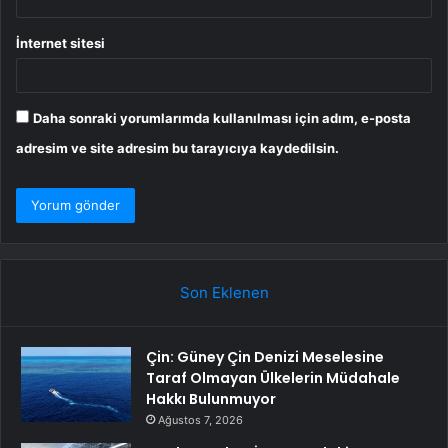
İnternet sitesi
Daha sonraki yorumlarımda kullanılması için adım, e-posta
adresim ve site adresim bu tarayıcıya kaydedilsin.
Son Eklenen
Çin: Güney Çin Denizi Meselesine
Taraf Olmayan Ülkelerin Müdahale
Hakkı Bulunmuyor
Ağustos 7, 2026