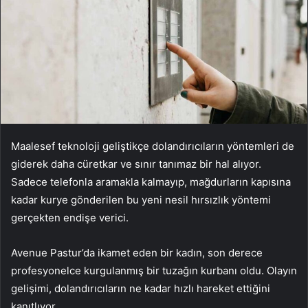
Maalesef teknoloji geliştikçe dolandırıcıların yöntemleri de
giderek daha cüretkar ve sınır tanımaz bir hal alıyor.
Sadece telefonla aramakla kalmayıp, mağdurların kapısına
kadar kurye gönderilen bu yeni nesil hırsızlık yöntemi
gerçekten endişe verici.
Avenue Pastur’da ikamet eden bir kadın, son derece
profesyonelce kurgulanmış bir tuzağın kurbanı oldu. Olayın
gelişimi, dolandırıcıların ne kadar hızlı hareket ettiğini
kanıtlıyor.