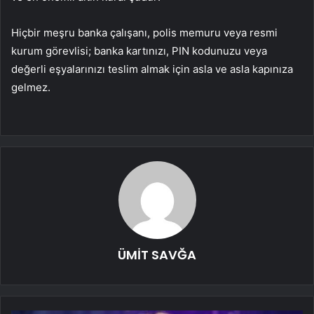
Hiçbir meşru banka çalışanı, polis memuru veya resmi
kurum görevlisi; banka kartınızı, PIN kodunuzu veya
değerli eşyalarınızı teslim almak için asla ve asla kapınıza
gelmez.
ÜMİT SAVĞA