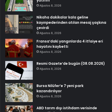
yatırım
Ağustos 8, 2026
Nikaha dakikalar kala geline
kayınpederinden atılan mesaj şaşkına
çevirdi
Ağustos 8, 2026
Fransa’daki yangınlarda 4 itfaiye eri
hayatını kaybetti
Ağustos 8, 2026
Resmi Gazete’de bugün (08.08.2026)
Ağustos 8, 2026
Bursa Nilüfer’e 7 yeni park
kazandırılıyor
Ağustos 8, 2026
ABD tarım dışı istihdam verisinde