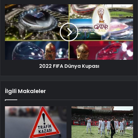
2022 FIFA Dünya Kupası
İlgili Makaleler