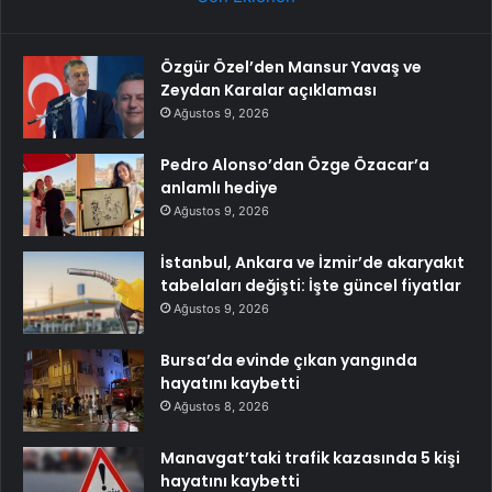
Özgür Özel’den Mansur Yavaş ve
Zeydan Karalar açıklaması
Ağustos 9, 2026
Pedro Alonso’dan Özge Özacar’a
anlamlı hediye
Ağustos 9, 2026
İstanbul, Ankara ve İzmir’de akaryakıt
tabelaları değişti: İşte güncel fiyatlar
Ağustos 9, 2026
Bursa’da evinde çıkan yangında
hayatını kaybetti
Ağustos 8, 2026
Manavgat’taki trafik kazasında 5 kişi
hayatını kaybetti