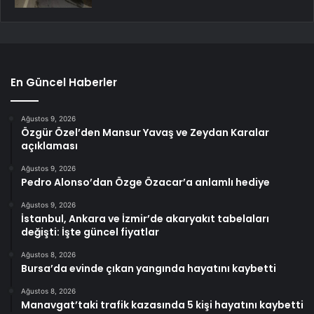
En Güncel Haberler
Ağustos 9, 2026
Özgür Özel’den Mansur Yavaş ve Zeydan Karalar
açıklaması
Ağustos 9, 2026
Pedro Alonso’dan Özge Özacar’a anlamlı hediye
Ağustos 9, 2026
İstanbul, Ankara ve İzmir’de akaryakıt tabelaları
değişti: İşte güncel fiyatlar
Ağustos 8, 2026
Bursa’da evinde çıkan yangında hayatını kaybetti
Ağustos 8, 2026
Manavgat’taki trafik kazasında 5 kişi hayatını kaybetti