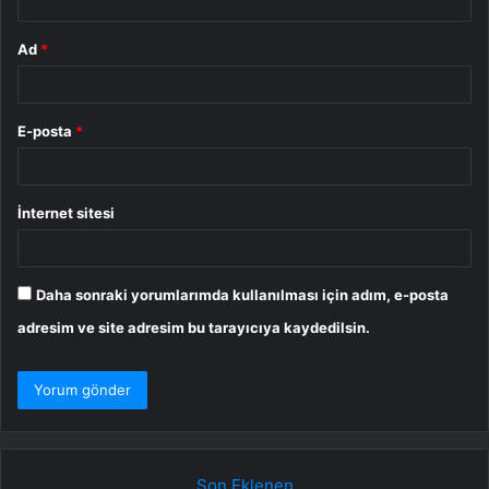
Ad
*
E-posta
*
İnternet sitesi
Daha sonraki yorumlarımda kullanılması için adım, e-posta
adresim ve site adresim bu tarayıcıya kaydedilsin.
Son Eklenen