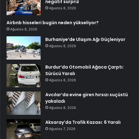
negatif sürpriz
Ağustos 8, 2026
Airbnb hisseleri bugün neden yükseliyor?
Ağustos 8, 2026
Burhaniye’de Ulaşım Ağı Güçleniyor
Ağustos 8, 2026
Burdur’da Otomobil Ağaca Çarptı:
Sürücü Yaralı
Ağustos 8, 2026
Avcılar’da evine giren hırsızı suçüstü
yakaladı
Ağustos 8, 2026
Aksaray’da Trafik Kazası: 6 Yaralı
Ağustos 7, 2026