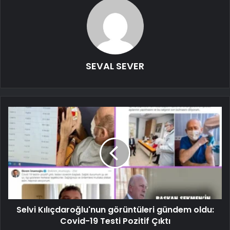
SEVAL SEVER
Selvi Kılıçdaroğlu'nun görüntüleri gündem oldu:
Covid-19 Testi Pozitif Çıktı