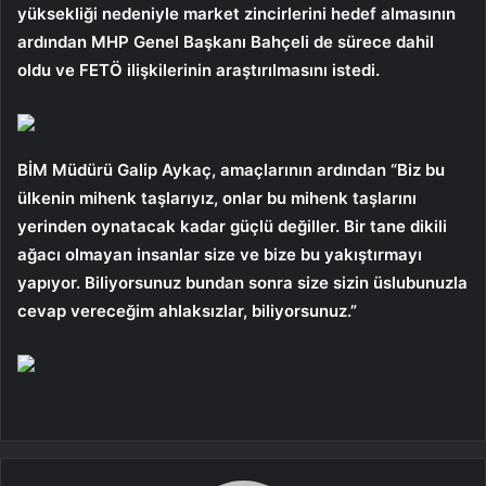
yüksekliği nedeniyle market zincirlerini hedef almasının
ardından MHP Genel Başkanı Bahçeli de sürece dahil
oldu ve FETÖ ilişkilerinin araştırılmasını istedi.
BİM Müdürü Galip Aykaç, amaçlarının ardından “Biz bu
ülkenin mihenk taşlarıyız, onlar bu mihenk taşlarını
yerinden oynatacak kadar güçlü değiller. Bir tane dikili
ağacı olmayan insanlar size ve bize bu yakıştırmayı
yapıyor. Biliyorsunuz bundan sonra size sizin üslubunuzla
cevap vereceğim ahlaksızlar, biliyorsunuz.”