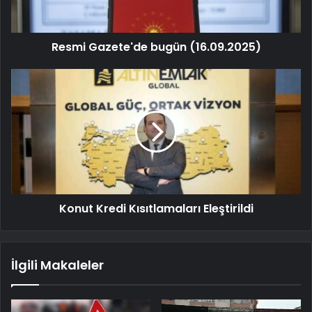
Resmi Gazete'de bugün (16.09.2025)
Konut Kredi Kısıtlamaları Eleştirildi
İlgili Makaleler