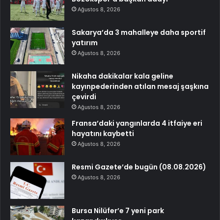
Ağustos 8, 2026
Sakarya’da 3 mahalleye daha sportif
yatırım
Ağustos 8, 2026
Nikaha dakikalar kala geline
kayınpederinden atılan mesaj şaşkına
çevirdi
Ağustos 8, 2026
Fransa’daki yangınlarda 4 itfaiye eri
hayatını kaybetti
Ağustos 8, 2026
Resmi Gazete’de bugün (08.08.2026)
Ağustos 8, 2026
Bursa Nilüfer’e 7 yeni park