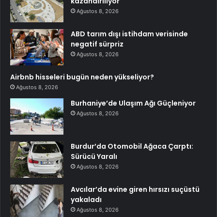
kazandırılıyor
Ağustos 8, 2026
ABD tarım dışı istihdam verisinde
negatif sürpriz
Ağustos 8, 2026
Airbnb hisseleri bugün neden yükseliyor?
Ağustos 8, 2026
Burhaniye’de Ulaşım Ağı Güçleniyor
Ağustos 8, 2026
Burdur’da Otomobil Ağaca Çarptı:
Sürücü Yaralı
Ağustos 8, 2026
Avcılar’da evine giren hırsızı suçüstü
yakaladı
Ağustos 8, 2026