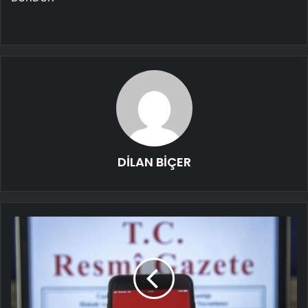
DİLAN BİÇER