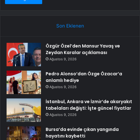
Son Eklenen
Özgür Özel’den Mansur Yavaş ve
Zeydan Karalar açıklaması
Ağustos 9, 2026
Pedro Alonso’dan Özge Özacar’a
anlamlı hediye
Ağustos 9, 2026
İstanbul, Ankara ve İzmir’de akaryakıt
tabelaları değişti: İşte güncel fiyatlar
Ağustos 9, 2026
Bursa’da evinde çıkan yangında
hayatını kaybetti