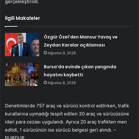
gerçekleştirildi.
İlgili Makaleler
Özgür Özel’den Mansur Yavaş ve
Zeydan Karalar açıklaması
Ağustos 9, 2026
Bursa’da evinde çıkan yangında
hayatını kaybetti
Ağustos 8, 2026
Denetimlerde 757 araç ve sürücü kontrol edilirken, trafik
kurallarına uymadığı tespit edilen 30 araç ve sürücüsüne
idari para cezası uygulandı. Ayrıca 20 araç trafikten men
edildi, 1 sürücünün ise sürücü belgesi geri alındı. –
BURDUR