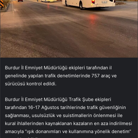
Burdur İl Emniyet Müdürlüğü ekipleri tarafından il
genelinde yapılan trafik denetimlerinde 757 araç ve
sürücüsü kontrol edildi.
Burdur İl Emniyet Müdürlüğü Trafik Şube ekipleri
tarafından 16-17 Ağustos tarihlerinde trafik güvenliğinin
sağlanması, usulsüzlük ve suistimallerin önlenmesi ile
kural ihlallerinden kaynaklanan kazaların en aza indirilmesi
amacıyla “ışık donanımları ve kullanımına yönelik denetim”