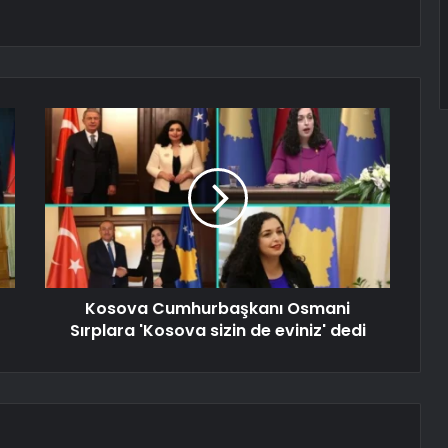
Kosova Cumhurbaşkanı Osmani
Sırplara 'Kosova sizin de eviniz' dedi