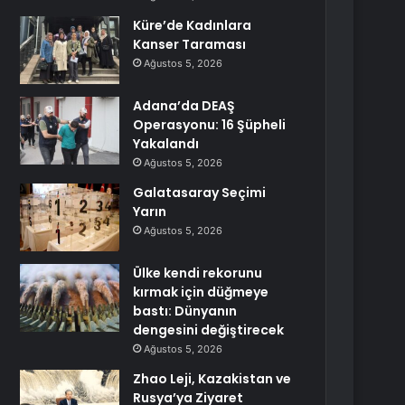
Küre’de Kadınlara
Kanser Taraması
Ağustos 5, 2026
Adana’da DEAŞ
Operasyonu: 16 Şüpheli
Yakalandı
Ağustos 5, 2026
Galatasaray Seçimi
Yarın
Ağustos 5, 2026
Ülke kendi rekorunu
kırmak için düğmeye
bastı: Dünyanın
dengesini değiştirecek
Ağustos 5, 2026
Zhao Leji, Kazakistan ve
Rusya’ya Ziyaret