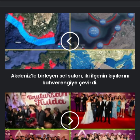
Akdeniz'le birleşen sel suları, iki ilçenin kıyılarını
kahverengiye çevirdi.