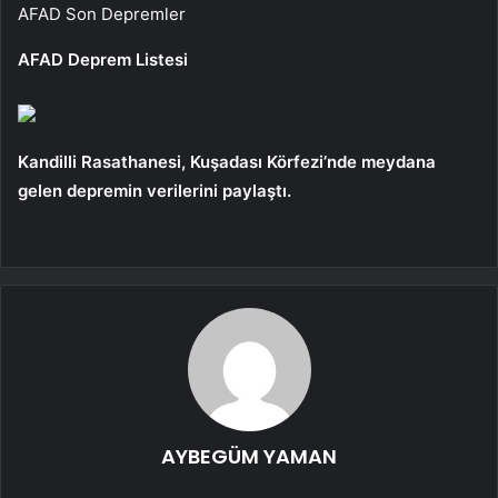
AFAD Son Depremler
AFAD Deprem Listesi
Kandilli Rasathanesi, Kuşadası Körfezi’nde meydana
gelen depremin verilerini paylaştı.
AYBEGÜM YAMAN