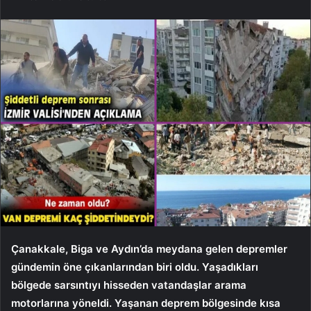
Çanakkale, Biga ve Aydın’da meydana gelen depremler
gündemin öne çıkanlarından biri oldu. Yaşadıkları
bölgede sarsıntıyı hisseden vatandaşlar arama
motorlarına yöneldi. Yaşanan deprem bölgesinde kısa