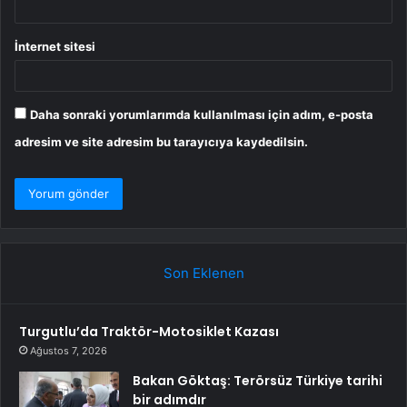
İnternet sitesi
Daha sonraki yorumlarımda kullanılması için adım, e-posta
adresim ve site adresim bu tarayıcıya kaydedilsin.
Son Eklenen
Turgutlu’da Traktör-Motosiklet Kazası
Ağustos 7, 2026
Bakan Göktaş: Terörsüz Türkiye tarihi
bir adımdır