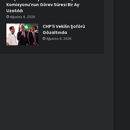
Komisyonu’nun Görev Süresi Bir Ay
Uzatıldı
Ağustos 6, 2026
CHP’li Vekilin Şoförü
Gözaltında
Ağustos 6, 2026