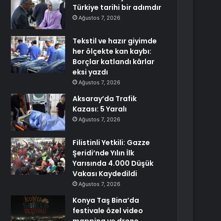
Türkiye tarihi bir adımdır
Ağustos 7, 2026
Tekstil ve hazır giyimde
her ölçekte kan kaybı:
Borçlar katlandı kârlar
eksi yazdı
Ağustos 7, 2026
Aksaray’da Trafik
Kazası: 5 Yaralı
Ağustos 7, 2026
Filistinli Yetkili: Gazze
Şeridi’nde Yılın İlk
Yarısında 4.000 Düşük
Vakası Kaydedildi
Ağustos 7, 2026
Konya Taş Bina’da
festivale özel video