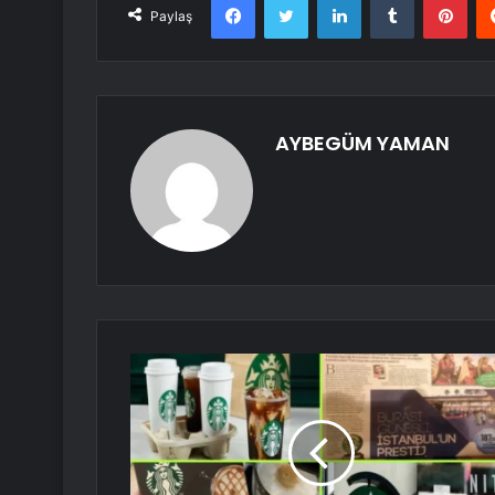
Paylaş
AYBEGÜM YAMAN