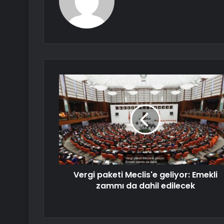
Vergi paketi Meclis'e geliyor: Emekli
zammı da dahil edilecek