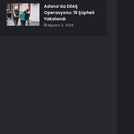
Adana’da DEAŞ
Operasyonu: 16 Şüpheli
Yakalandı
Ağustos 5, 2026