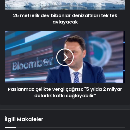
25 metrelik dev bibonlar denizaltıları tek tek
avlayacak
Paslanmaz çelikte vergi çağrısı: "5 yılda 2 milyar
dolarlık katkı sağlayabilir"
İlgili Makaleler