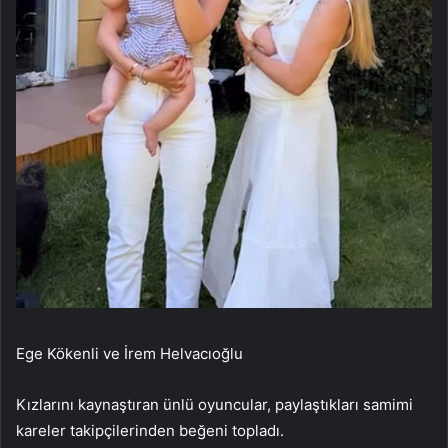
Ege Kökenli ve İrem Helvacıoğlu
Kızlarını kaynaştıran ünlü oyuncular, paylaştıkları samimi
kareler takipçilerinden beğeni topladı.