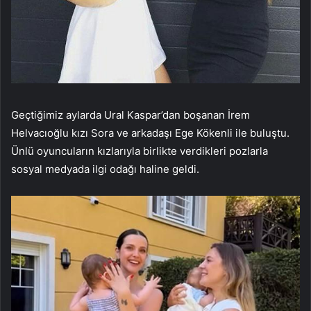
Geçtiğimiz aylarda Ural Kaspar’dan boşanan İrem
Helvacıoğlu kızı Sora ve arkadaşı Ege Kökenli ile buluştu.
Ünlü oyuncuların kızlarıyla birlikte verdikleri pozlarla
sosyal medyada ilgi odağı haline geldi.