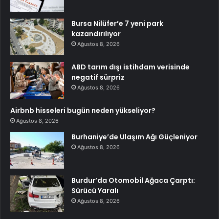
Bursa Nilüfer’e 7 yeni park
kazandırılıyor
Ağustos 8, 2026
ABD tarım dışı istihdam verisinde
negatif sürpriz
Ağustos 8, 2026
Airbnb hisseleri bugün neden yükseliyor?
Ağustos 8, 2026
Burhaniye’de Ulaşım Ağı Güçleniyor
Ağustos 8, 2026
Burdur’da Otomobil Ağaca Çarptı:
Sürücü Yaralı
Ağustos 8, 2026