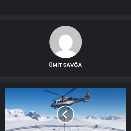
ÜMİT SAVĞA