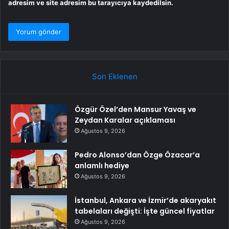
adresim ve site adresim bu tarayıcıya kaydedilsin.
Son Eklenen
Özgür Özel’den Mansur Yavaş ve
Zeydan Karalar açıklaması
Ağustos 9, 2026
Pedro Alonso’dan Özge Özacar’a
anlamlı hediye
Ağustos 9, 2026
İstanbul, Ankara ve İzmir’de akaryakıt
tabelaları değişti: İşte güncel fiyatlar
Ağustos 9, 2026