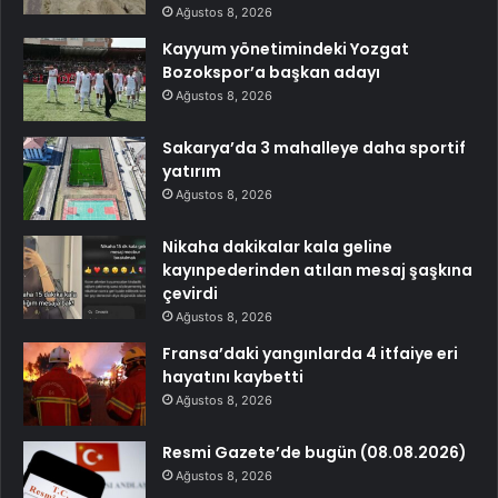
Ağustos 8, 2026
Kayyum yönetimindeki Yozgat
Bozokspor’a başkan adayı
Ağustos 8, 2026
Sakarya’da 3 mahalleye daha sportif
yatırım
Ağustos 8, 2026
Nikaha dakikalar kala geline
kayınpederinden atılan mesaj şaşkına
çevirdi
Ağustos 8, 2026
Fransa’daki yangınlarda 4 itfaiye eri
hayatını kaybetti
Ağustos 8, 2026
Resmi Gazete’de bugün (08.08.2026)
Ağustos 8, 2026