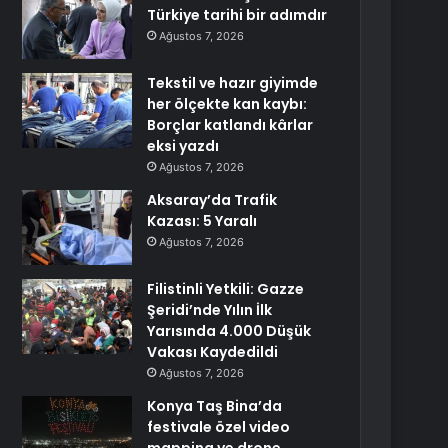
Türkiye tarihi bir adımdır
Ağustos 7, 2026
Tekstil ve hazır giyimde
her ölçekte kan kaybı:
Borçlar katlandı kârlar
eksi yazdı
Ağustos 7, 2026
Aksaray’da Trafik
Kazası: 5 Yaralı
Ağustos 7, 2026
Filistinli Yetkili: Gazze
Şeridi’nde Yılın İlk
Yarısında 4.000 Düşük
Vakası Kaydedildi
Ağustos 7, 2026
Konya Taş Bina’da
festivale özel video