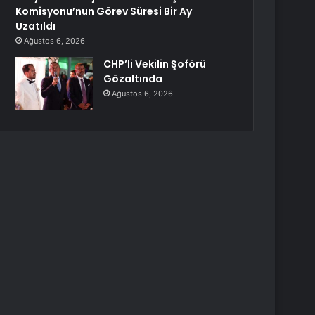
Komisyonu’nun Görev Süresi Bir Ay
Uzatıldı
Ağustos 6, 2026
CHP’li Vekilin Şoförü
Gözaltında
Ağustos 6, 2026