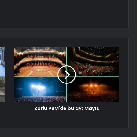
Zorlu PSM'de bu ay; Mayıs