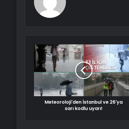
Meteoroloji'den İstanbul ve 26'ya
sarı kodlu uyarı!