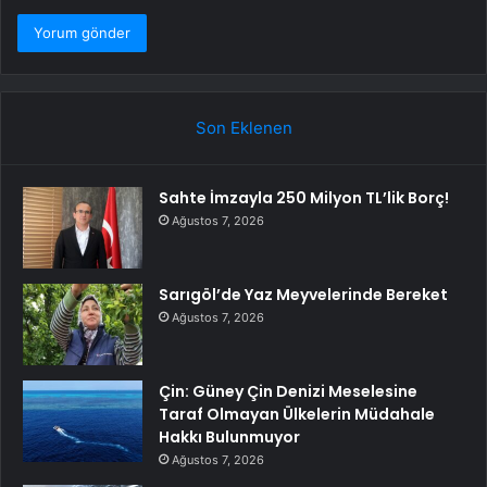
Son Eklenen
Sahte İmzayla 250 Milyon TL’lik Borç!
Ağustos 7, 2026
Sarıgöl’de Yaz Meyvelerinde Bereket
Ağustos 7, 2026
Çin: Güney Çin Denizi Meselesine
Taraf Olmayan Ülkelerin Müdahale
Hakkı Bulunmuyor
Ağustos 7, 2026