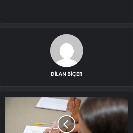
DİLAN BİÇER