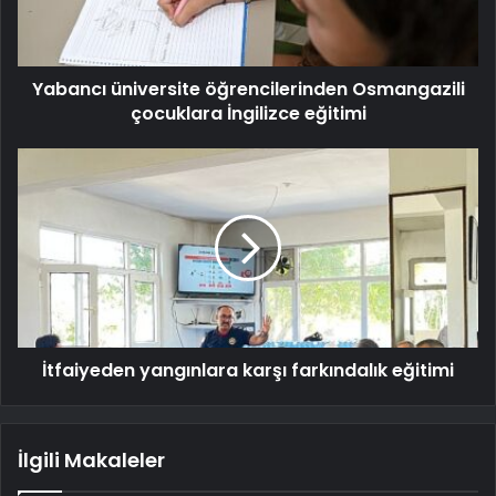
Yabancı üniversite öğrencilerinden Osmangazili
çocuklara İngilizce eğitimi
İtfaiyeden yangınlara karşı farkındalık eğitimi
İlgili Makaleler