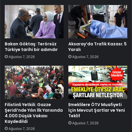
Bakan Göktaş: Terörsüz
Aksaray’da Trafik Kazası: 5
Türkiye tarihi bir adımdır
Yaralı
Ağustos 7, 2026
Ağustos 7, 2026
Filistinli Yetkili: Gazze
Emeklilere ÖTV Muafiyeti
Şeridi’nde Yılın İlk Yarısında
İçin Mevcut Şartlar ve Yeni
4.000 Düşük Vakası
Teklif
Kaydedildi
Ağustos 7, 2026
Ağustos 7, 2026