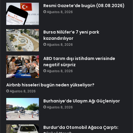
Resmi Gazete’de bugün (08.08.2026)
Ağustos 8, 2026
Bursa Nilüfer’e 7 yeni park
kazandırılıyor
Ağustos 8, 2026
ABD tarım dışı istihdam verisinde
negatif sürpriz
Ağustos 8, 2026
Airbnb hisseleri bugün neden yükseliyor?
Ağustos 8, 2026
Burhaniye’de Ulaşım Ağı Güçleniyor
Ağustos 8, 2026
Burdur’da Otomobil Ağaca Çarptı: