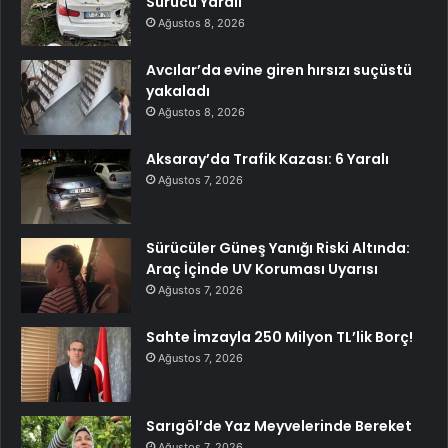
Sürücü Yaralı
Ağustos 8, 2026
Avcılar’da evine giren hırsızı suçüstü
yakaladı
Ağustos 8, 2026
Aksaray’da Trafik Kazası: 6 Yaralı
Ağustos 7, 2026
Sürücüler Güneş Yanığı Riski Altında:
Araç İçinde UV Koruması Uyarısı
Ağustos 7, 2026
Sahte İmzayla 250 Milyon TL’lik Borç!
Ağustos 7, 2026
Sarıgöl’de Yaz Meyvelerinde Bereket
Ağustos 7, 2026