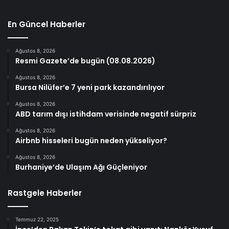
En Güncel Haberler
Ağustos 8, 2026
Resmi Gazete’de bugün (08.08.2026)
Ağustos 8, 2026
Bursa Nilüfer’e 7 yeni park kazandırılıyor
Ağustos 8, 2026
ABD tarım dışı istihdam verisinde negatif sürpriz
Ağustos 8, 2026
Airbnb hisseleri bugün neden yükseliyor?
Ağustos 8, 2026
Burhaniye’de Ulaşım Ağı Güçleniyor
Rastgele Haberler
Temmuz 22, 2025