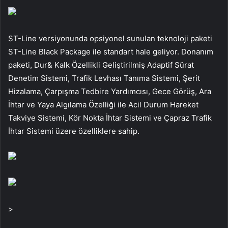
ST-Line versiyonunda opsiyonel sunulan teknoloji paketi
ST-Line Black Package ile standart hale geliyor. Donanım
paketi, Dur& Kalk Özellikli Geliştirilmiş Adaptif Sürat
Denetim Sistemi, Trafik Levhası Tanıma Sistemi, Şerit
Hizalama, Çarpışma Tedbire Yardımcısı, Gece Görüş, Ara
İhtar ve Yaya Algılama Özelliği ile Acil Durum Hareket
Takviye Sistemi, Kör Nokta İhtar Sistemi ve Çapraz Trafik
İhtar Sistemi üzere özelliklere sahip.
>