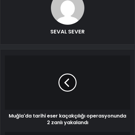
SEVAL SEVER
Muğla'da tarihi eser kaçakçılığı operasyonunda
2 zanlı yakalandı