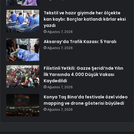
Tekstil ve hazır giyimde her ölçekte
kan kaybı: Borçlar katlandı kârlar eksi
yazdı
Ağustos 7, 2026
Aksaray’da Trafik Kazası: 5 Yaralı
Ağustos 7, 2026
Filistinli Yetkili: Gazze Şeridi’nde Yılın
İlk Yarısında 4.000 Düşük Vakası
Kaydedildi
Ağustos 7, 2026
Konya Taş Bina’da festivale özel video
mapping ve drone gösterisi büyüledi
Ağustos 7, 2026