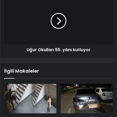
Uğur Okulları 55. yılını kutluyor
İlgili Makaleler