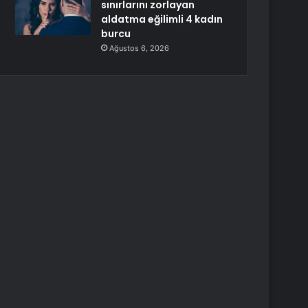
sınırlarını zorlayan
aldatma eğilimli 4 kadın
burcu
Ağustos 6, 2026