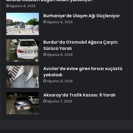
Ağustos 8, 2026
Burhaniye’de Ulaşım Ağı Güçleniyor
Ağustos 8, 2026
Burdur’da Otomobil Ağaca Çarptı:
Sürücü Yaralı
Ağustos 8, 2026
Avcılar’da evine giren hırsızı suçüstü
yakaladı
Ağustos 8, 2026
Aksaray’da Trafik Kazası: 6 Yaralı
Ağustos 7, 2026