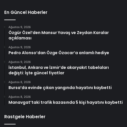
En Güncel Haberler
Ağustos 9, 2026
Özgür Özel’den Mansur Yavaş ve Zeydan Karalar
açıklaması
Ağustos 9, 2026
Pedro Alonso’dan Özge Özacar’a anlamlı hediye
Ağustos 9, 2026
İstanbul, Ankara ve İzmir’de akaryakıt tabelaları
değişti: İşte güncel fiyatlar
Ağustos 8, 2026
Bursa’da evinde çıkan yangında hayatını kaybetti
Ağustos 8, 2026
Manavgat’taki trafik kazasında 5 kişi hayatını kaybetti
Rastgele Haberler