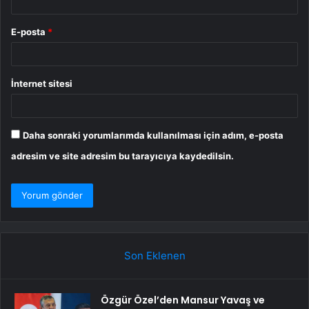
E-posta
*
İnternet sitesi
Daha sonraki yorumlarımda kullanılması için adım, e-posta
adresim ve site adresim bu tarayıcıya kaydedilsin.
Son Eklenen
Özgür Özel’den Mansur Yavaş ve