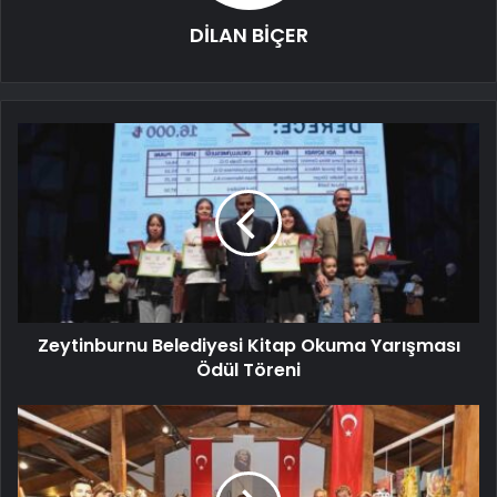
DİLAN BİÇER
Zeytinburnu Belediyesi Kitap Okuma Yarışması
Ödül Töreni