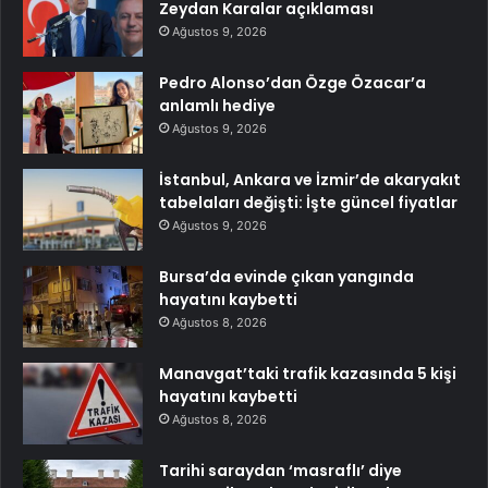
Zeydan Karalar açıklaması
Ağustos 9, 2026
Pedro Alonso’dan Özge Özacar’a
anlamlı hediye
Ağustos 9, 2026
İstanbul, Ankara ve İzmir’de akaryakıt
tabelaları değişti: İşte güncel fiyatlar
Ağustos 9, 2026
Bursa’da evinde çıkan yangında
hayatını kaybetti
Ağustos 8, 2026
Manavgat’taki trafik kazasında 5 kişi
hayatını kaybetti
Ağustos 8, 2026
Tarihi saraydan ‘masraflı’ diye