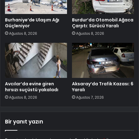
Burhaniye’de Ulaşım Ağı
Burdur’da Otomobil Ağaca
Güçleniyor
Çarptı: Sürücü Yaralı
Ağustos 8, 2026
Ağustos 8, 2026
Avcılar’da evine giren
Aksaray’da Trafik Kazası: 6
hırsızı suçüstü yakaladı
Yaralı
Ağustos 8, 2026
Ağustos 7, 2026
Bir yanıt yazın