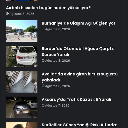
Airbnb hisseleri bugün neden yükseliyor?
Ağustos 8, 2026
Burhaniye’de Ulaşım Ağı Güçleniyor
Ağustos 8, 2026
Burdur’da Otomobil Ağaca Çarptı:
Sürücü Yaralı
Ağustos 8, 2026
Avcılar’da evine giren hırsızı suçüstü
yakaladı
Ağustos 8, 2026
Aksaray’da Trafik Kazası: 6 Yaralı
Ağustos 7, 2026
Sürücüler Güneş Yanığı Riski Altında: