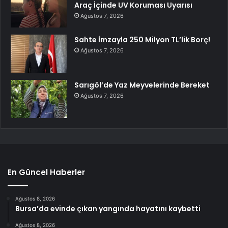
Araç İçinde UV Koruması Uyarısı
Ağustos 7, 2026
Sahte İmzayla 250 Milyon TL’lik Borç!
Ağustos 7, 2026
Sarıgöl’de Yaz Meyvelerinde Bereket
Ağustos 7, 2026
En Güncel Haberler
Ağustos 8, 2026
Bursa’da evinde çıkan yangında hayatını kaybetti
Ağustos 8, 2026