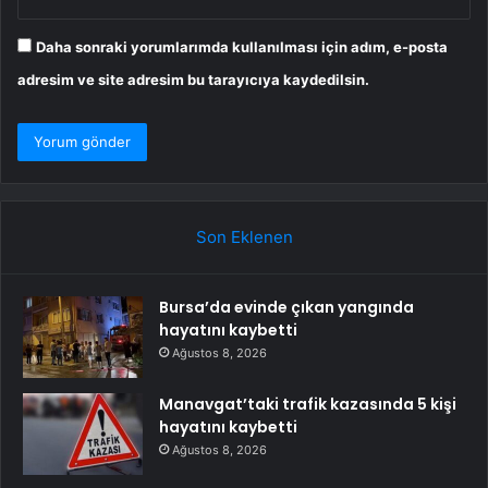
Daha sonraki yorumlarımda kullanılması için adım, e-posta
adresim ve site adresim bu tarayıcıya kaydedilsin.
Son Eklenen
Bursa’da evinde çıkan yangında
hayatını kaybetti
Ağustos 8, 2026
Manavgat’taki trafik kazasında 5 kişi
hayatını kaybetti
Ağustos 8, 2026