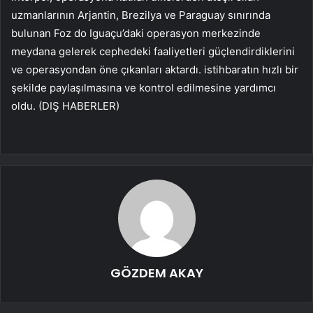
uzmanlarının Arjantin, Brezilya ve Paraguay sınırında
bulunan Foz do Iguaçu’daki operasyon merkezinde
meydana gelerek cephedeki faaliyetleri güçlendirdiklerini
ve operasyondan öne çıkanları aktardı. istihbaratın hızlı bir
şekilde paylaşılmasına ve kontrol edilmesine yardımcı
oldu. (DIŞ HABERLER)
GÖZDEM AKAY