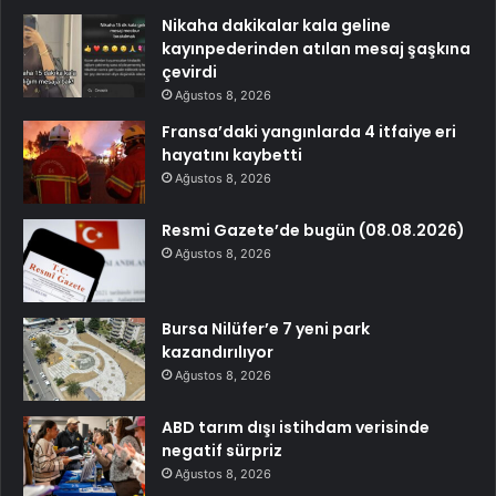
Nikaha dakikalar kala geline
kayınpederinden atılan mesaj şaşkına
çevirdi
Ağustos 8, 2026
Fransa’daki yangınlarda 4 itfaiye eri
hayatını kaybetti
Ağustos 8, 2026
Resmi Gazete’de bugün (08.08.2026)
Ağustos 8, 2026
Bursa Nilüfer’e 7 yeni park
kazandırılıyor
Ağustos 8, 2026
ABD tarım dışı istihdam verisinde
negatif sürpriz
Ağustos 8, 2026