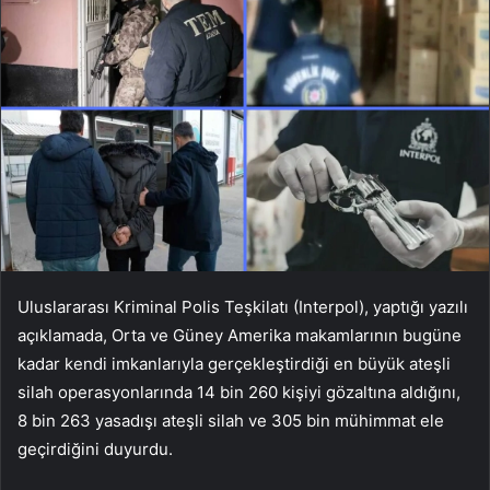
Uluslararası Kriminal Polis Teşkilatı (Interpol), yaptığı yazılı
açıklamada, Orta ve Güney Amerika makamlarının bugüne
kadar kendi imkanlarıyla gerçekleştirdiği en büyük ateşli
silah operasyonlarında 14 bin 260 kişiyi gözaltına aldığını,
8 bin 263 yasadışı ateşli silah ve 305 bin mühimmat ele
geçirdiğini duyurdu.