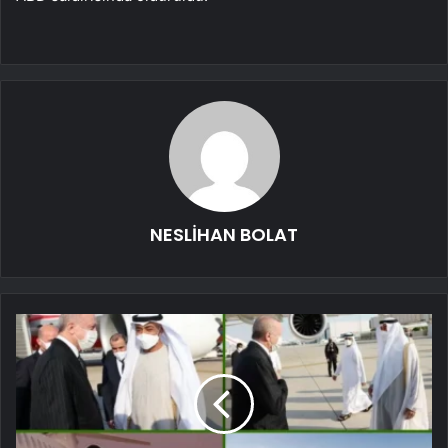
NESLİHAN BOLAT