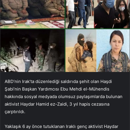
ABD’nin Irak’ta düzenlediği saldırıda şehit olan Haşdi
Şabi’nin Başkan Yardımcısı Ebu Mehdi el-Mühendis
hakkında sosyal medyada olumsuz paylaşımlarda bulunan
aktivist Haydar Hamid ez-Zaidi, 3 yıl hapis cezasına
çarptırıldı.
Yaklaşık 6 ay önce tutuklanan Iraklı genç aktivist Haydar