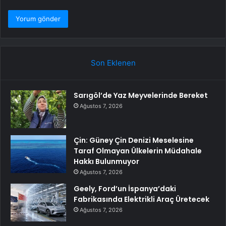
Son Eklenen
Sarıgöl’de Yaz Meyvelerinde Bereket
Ağustos 7, 2026
Çin: Güney Çin Denizi Meselesine
Taraf Olmayan Ülkelerin Müdahale
Hakkı Bulunmuyor
Ağustos 7, 2026
Geely, Ford’un İspanya’daki
Fabrikasında Elektrikli Araç Üretecek
Ağustos 7, 2026