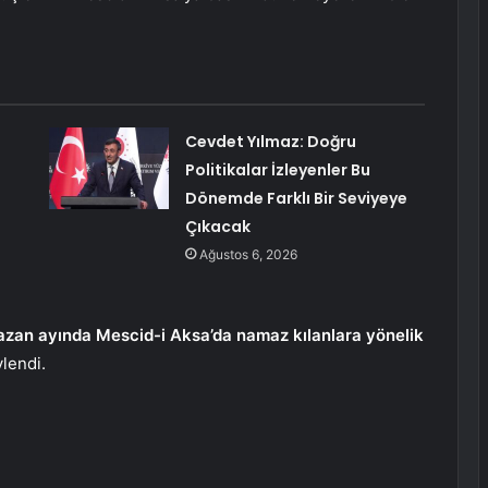
Cevdet Yılmaz: Doğru
Politikalar İzleyenler Bu
Dönemde Farklı Bir Seviyeye
Çıkacak
Ağustos 6, 2026
an ayında Mescid-i Aksa’da namaz kılanlara yönelik
lendi.