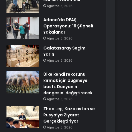
Ağustos 5, 2026
Adana’da DEAŞ
Operasyonu: 16 Şüpheli
Yakalandı
Ağustos 5, 2026
Galatasaray Seçimi
Yarın
Ağustos 5, 2026
Ülke kendi rekorunu
kırmak için düğmeye
bastı: Dünyanın
dengesini değiştirecek
Ağustos 5, 2026
Zhao Leji, Kazakistan ve
Rusya’ya Ziyaret
Gerçekleştiriyor
Ağustos 5, 2026