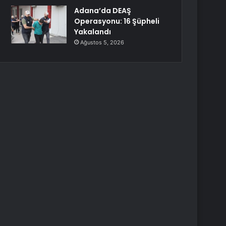
Adana’da DEAŞ
Operasyonu: 16 Şüpheli
Yakalandı
Ağustos 5, 2026