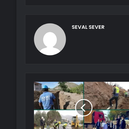
SEVAL SEVER