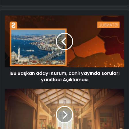
İBB Başkan adayı Kurum, canlı yayında soruları
yanıtladı Açıklaması