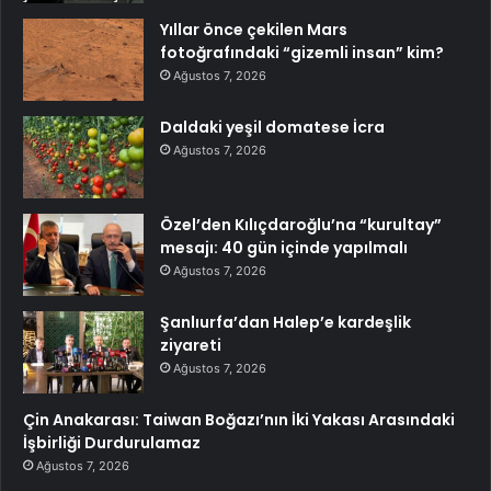
Yıllar önce çekilen Mars
fotoğrafındaki “gizemli insan” kim?
Ağustos 7, 2026
Daldaki yeşil domatese İcra
Ağustos 7, 2026
Özel’den Kılıçdaroğlu’na “kurultay”
mesajı: 40 gün içinde yapılmalı
Ağustos 7, 2026
Şanlıurfa’dan Halep’e kardeşlik
ziyareti
Ağustos 7, 2026
Çin Anakarası: Taiwan Boğazı’nın İki Yakası Arasındaki
İşbirliği Durdurulamaz
Ağustos 7, 2026