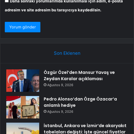
Daha sonraki yorumlarımda kullanılması için adım, e-posta
adresim ve site adresim bu tarayıcıya kaydedilsin.
Son Eklenen
Özgür Özel’den Mansur Yavaş ve
Zeydan Karalar açıklaması
Ağustos 9, 2026
Pedro Alonso’dan Özge Özacar’a
anlamlı hediye
Ağustos 9, 2026
İstanbul, Ankara ve İzmir’de akaryakıt
tabelaları değişti: İşte güncel fiyatlar