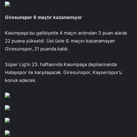
Giresunspor 6 maçtır kazanamıyor
Kasımpaşa bu galibiyetle 4 maçın ardından 3 puan alarak
22 puana yükseldi. Üst üste 6. maçını kazanamayan
Giresunspor, 21 puanda kaldı.
Süper Lig’in 23. haftasında Kasımpaşa deplasmanda
Hatayspor ile karşılaşacak. Giresunspor, Kayserispor’u
konuk edecek.