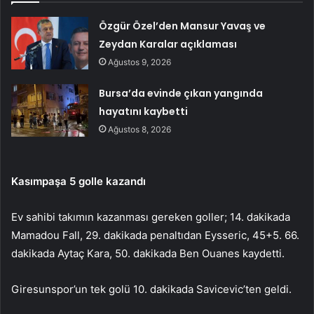
Özgür Özel’den Mansur Yavaş ve
Zeydan Karalar açıklaması
Ağustos 9, 2026
Bursa’da evinde çıkan yangında
hayatını kaybetti
Ağustos 8, 2026
Kasımpaşa 5 golle kazandı
Ev sahibi takımın kazanması gereken goller; 14. dakikada
Mamadou Fall, 29. dakikada penaltıdan Eysseric, 45+5. 66.
dakikada Aytaç Kara, 50. dakikada Ben Ouanes kaydetti.
Giresunspor’un tek golü 10. dakikada Savicevic’ten geldi.