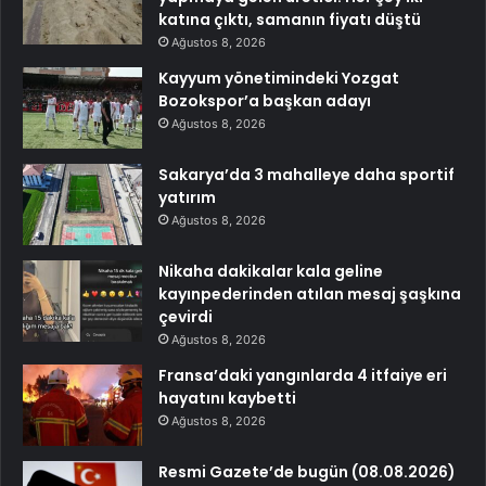
katına çıktı, samanın fiyatı düştü
Ağustos 8, 2026
Kayyum yönetimindeki Yozgat
Bozokspor’a başkan adayı
Ağustos 8, 2026
Sakarya’da 3 mahalleye daha sportif
yatırım
Ağustos 8, 2026
Nikaha dakikalar kala geline
kayınpederinden atılan mesaj şaşkına
çevirdi
Ağustos 8, 2026
Fransa’daki yangınlarda 4 itfaiye eri
hayatını kaybetti
Ağustos 8, 2026
Resmi Gazete’de bugün (08.08.2026)