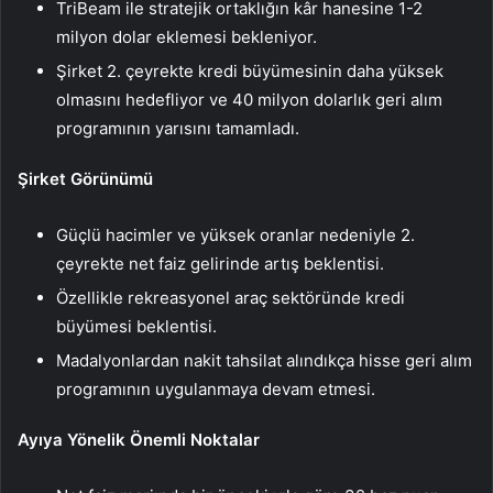
TriBeam ile stratejik ortaklığın kâr hanesine 1-2
milyon dolar eklemesi bekleniyor.
Şirket 2. çeyrekte kredi büyümesinin daha yüksek
olmasını hedefliyor ve 40 milyon dolarlık geri alım
programının yarısını tamamladı.
Şirket Görünümü
Güçlü hacimler ve yüksek oranlar nedeniyle 2.
çeyrekte net faiz gelirinde artış beklentisi.
Özellikle rekreasyonel araç sektöründe kredi
büyümesi beklentisi.
Madalyonlardan nakit tahsilat alındıkça hisse geri alım
programının uygulanmaya devam etmesi.
Ayıya Yönelik Önemli Noktalar