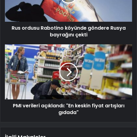
Rus ordusu Rabotino köyünde göndere Rusya
bayrağını çekti
PMI verileri açıklandı: "En keskin fiyat artışları
gıdada"