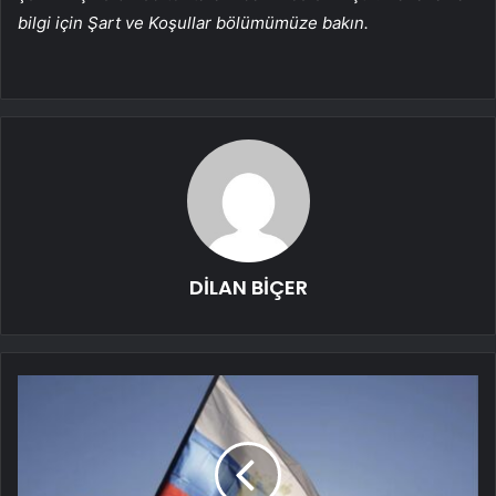
bilgi için Şart ve Koşullar bölümümüze bakın.
DİLAN BİÇER