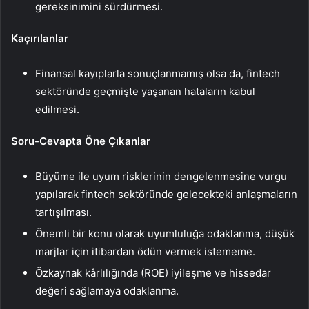
gereksinimini sürdürmesi.
Kaçırılanlar
Finansal kayıplarla sonuçlanmamış olsa da, fintech
sektöründe geçmişte yaşanan hataların kabul
edilmesi.
Soru-Cevapta Öne Çıkanlar
Büyüme ile uyum risklerinin dengelenmesine vurgu
yapılarak fintech sektöründe gelecekteki anlaşmaların
tartışılması.
Önemli bir konu olarak uyumluluğa odaklanma, düşük
marjlar için itibardan ödün vermek istememe.
Özkaynak kârlılığında (ROE) iyileşme ve hissedar
değeri sağlamaya odaklanma.