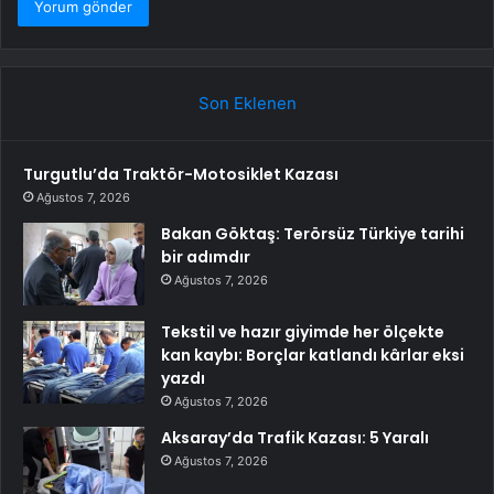
Son Eklenen
Turgutlu’da Traktör-Motosiklet Kazası
Ağustos 7, 2026
Bakan Göktaş: Terörsüz Türkiye tarihi
bir adımdır
Ağustos 7, 2026
Tekstil ve hazır giyimde her ölçekte
kan kaybı: Borçlar katlandı kârlar eksi
yazdı
Ağustos 7, 2026
Aksaray’da Trafik Kazası: 5 Yaralı
Ağustos 7, 2026