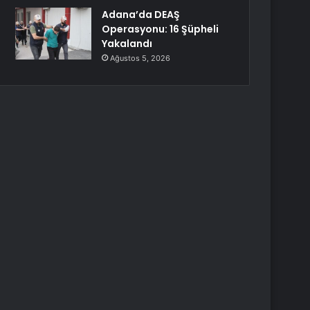
Adana’da DEAŞ
Operasyonu: 16 Şüpheli
Yakalandı
Ağustos 5, 2026