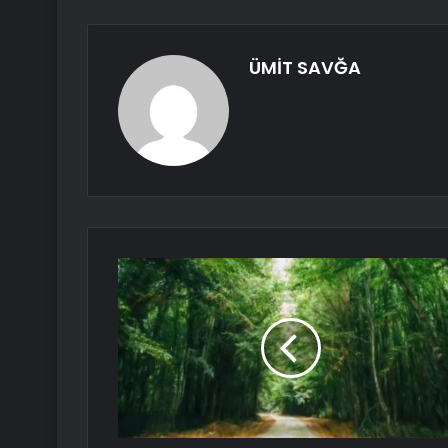
ÜMİT SAVĞA