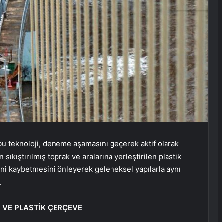
 bu teknoloji, deneme aşamasını geçerek aktif olarak
sıkıştırılmış toprak ve aralarına yerleştirilen plastik
ini kaybetmesini önleyerek geleneksel yapılarla aynı
.
 VE PLASTİK ÇERÇEVE