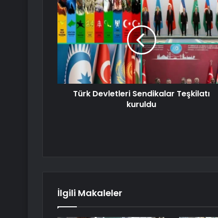
Türk Devletleri Sendikalar Teşkilatı
kuruldu
İlgili Makaleler