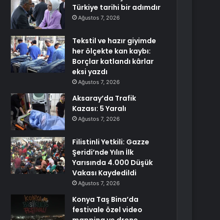
Türkiye tarihi bir adımdır
Ağustos 7, 2026
Tekstil ve hazır giyimde
her ölçekte kan kaybı:
Borçlar katlandı kârlar
eksi yazdı
Ağustos 7, 2026
Aksaray’da Trafik
Kazası: 5 Yaralı
Ağustos 7, 2026
Filistinli Yetkili: Gazze
Şeridi’nde Yılın İlk
Yarısında 4.000 Düşük
Vakası Kaydedildi
Ağustos 7, 2026
Konya Taş Bina’da
festivale özel video