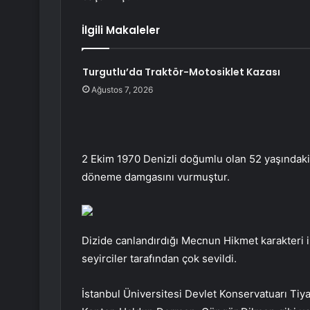
İlgili Makaleler
Turgutlu’da Traktör-Motosiklet Kazası
Ağustos 7, 2026
2 Ekim 1970 Denizli doğumlu olan 52 yaşındaki
döneme damgasını vurmuştur.
Dizide canlandırdığı Mecnun Hikmet karakteri i
seyirciler tarafından çok sevildi.
İstanbul Üniversitesi Devlet Konservatuarı Tiy