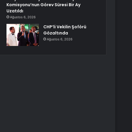
Komisyonu’nun Görev Süresi Bir Ay
Uzatıldı
Ağustos 6, 2026
CHP’li Vekilin Şoförü
Gözaltında
Ağustos 6, 2026