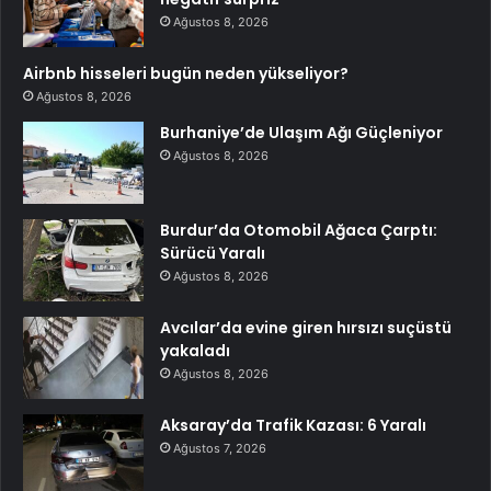
Ağustos 8, 2026
Airbnb hisseleri bugün neden yükseliyor?
Ağustos 8, 2026
Burhaniye’de Ulaşım Ağı Güçleniyor
Ağustos 8, 2026
Burdur’da Otomobil Ağaca Çarptı:
Sürücü Yaralı
Ağustos 8, 2026
Avcılar’da evine giren hırsızı suçüstü
yakaladı
Ağustos 8, 2026
Aksaray’da Trafik Kazası: 6 Yaralı
Ağustos 7, 2026