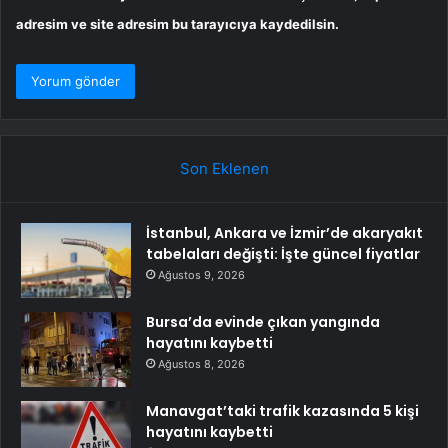
adresim ve site adresim bu tarayıcıya kaydedilsin.
Son Eklenen
İstanbul, Ankara ve İzmir’de akaryakıt
tabelaları değişti: İşte güncel fiyatlar
Ağustos 9, 2026
Bursa’da evinde çıkan yangında
hayatını kaybetti
Ağustos 8, 2026
Manavgat’taki trafik kazasında 5 kişi
hayatını kaybetti