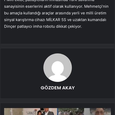
sanayisinin eserlerini aktif olarak kullanıyor. Mehmetçi’nin
bu amaçla kullandığı araçlar arasında yerli ve milli üretim
sinyal karıştırma cihazı MİLKAR 5S ve uzaktan kumandalı
Dinçer patlayıcı imha robotu dikkat çekiyor.
GÖZDEM AKAY