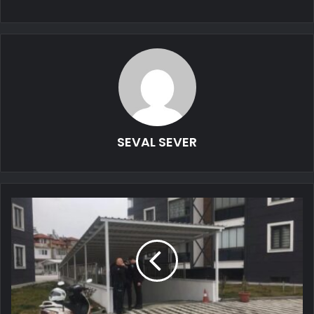
SEVAL SEVER