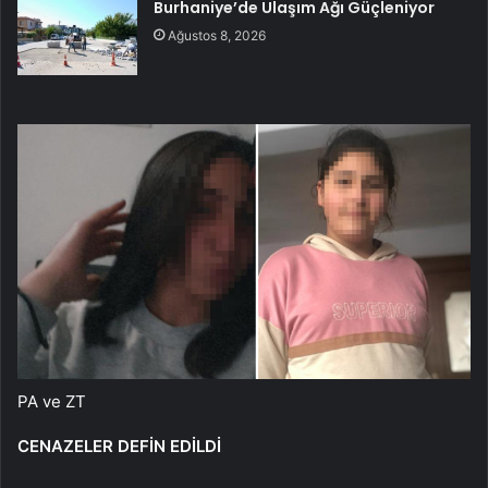
Burhaniye’de Ulaşım Ağı Güçleniyor
Ağustos 8, 2026
PA ve ZT
CENAZELER DEFİN EDİLDİ