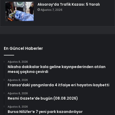
Aksaray’da Trafik Kazası: 5 Yaralı
Ağustos 7, 2026
En Güncel Haberler
Ağustos 8, 2026
Nikaha dakikalar kala geline kayınpederinden atılan
mesaj şaşkına çevirdi
Ağustos 8, 2026
Fransa’daki yangınlarda 4 itfaiye eri hayatını kaybetti
Ağustos 8, 2026
Resmi Gazete’de bugün (08.08.2026)
Ağustos 8, 2026
Bursa Nilüfer’e 7 yeni park kazandırılıyor