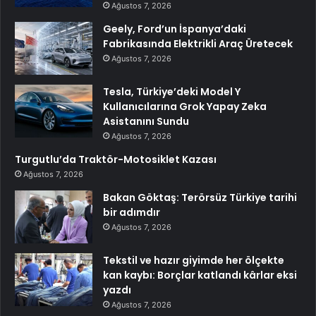
Ağustos 7, 2026
Geely, Ford’un İspanya’daki
Fabrikasında Elektrikli Araç Üretecek
Ağustos 7, 2026
Tesla, Türkiye’deki Model Y
Kullanıcılarına Grok Yapay Zeka
Asistanını Sundu
Ağustos 7, 2026
Turgutlu’da Traktör-Motosiklet Kazası
Ağustos 7, 2026
Bakan Göktaş: Terörsüz Türkiye tarihi
bir adımdır
Ağustos 7, 2026
Tekstil ve hazır giyimde her ölçekte
kan kaybı: Borçlar katlandı kârlar eksi
yazdı
Ağustos 7, 2026