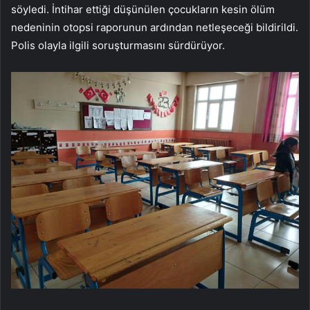
söyledi. İntihar ettiği düşünülen çocukların kesin ölüm
nedeninin otopsi raporunun ardından netleşeceği bildirildi.
Polis olayla ilgili soruşturmasını sürdürüyor.