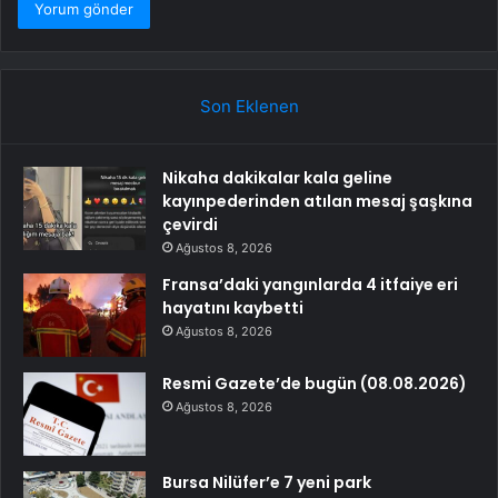
Son Eklenen
Nikaha dakikalar kala geline
kayınpederinden atılan mesaj şaşkına
çevirdi
Ağustos 8, 2026
Fransa’daki yangınlarda 4 itfaiye eri
hayatını kaybetti
Ağustos 8, 2026
Resmi Gazete’de bugün (08.08.2026)
Ağustos 8, 2026
Bursa Nilüfer’e 7 yeni park