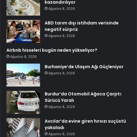
kazandırılıyor
Ağustos 8, 2026
ABD tarım dışı istihdam verisinde
negatif sürpriz
Ağustos 8, 2026
Airbnb hisseleri bugün neden yükseliyor?
Ağustos 8, 2026
Burhaniye’de Ulaşım Ağı Güçleniyor
Ağustos 8, 2026
Burdur’da Otomobil Ağaca Çarptı:
Sürücü Yaralı
Ağustos 8, 2026
Avcılar’da evine giren hırsızı suçüstü
yakaladı
Ağustos 8, 2026