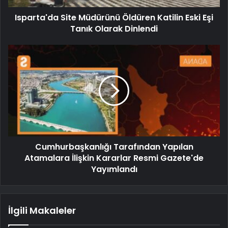
Isparta'da Site Müdürünü Öldüren Katilin Eski Eşi
Tanık Olarak Dinlendi
Cumhurbaşkanlığı Tarafından Yapılan
Atamalara İlişkin Kararlar Resmi Gazete'de
Yayımlandı
İlgili Makaleler