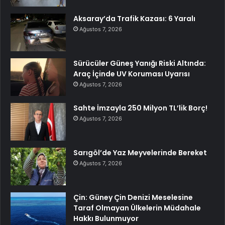
Aksaray’da Trafik Kazası: 6 Yaralı
Ağustos 7, 2026
Sürücüler Güneş Yanığı Riski Altında:
Araç İçinde UV Koruması Uyarısı
Ağustos 7, 2026
Sahte İmzayla 250 Milyon TL’lik Borç!
Ağustos 7, 2026
Sarıgöl’de Yaz Meyvelerinde Bereket
Ağustos 7, 2026
Çin: Güney Çin Denizi Meselesine
Taraf Olmayan Ülkelerin Müdahale
Hakkı Bulunmuyor