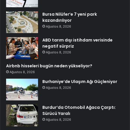
Bursa Nilüfer’e 7 yeni park
kazandırılıyor
Ağustos 8, 2026
ABD tarım dışı istihdam verisinde
negatif sürpriz
Ağustos 8, 2026
Airbnb hisseleri bugün neden yükseliyor?
Ağustos 8, 2026
Burhaniye’de Ulaşım Ağı Güçleniyor
Ağustos 8, 2026
Burdur’da Otomobil Ağaca Çarptı:
Sürücü Yaralı
Ağustos 8, 2026