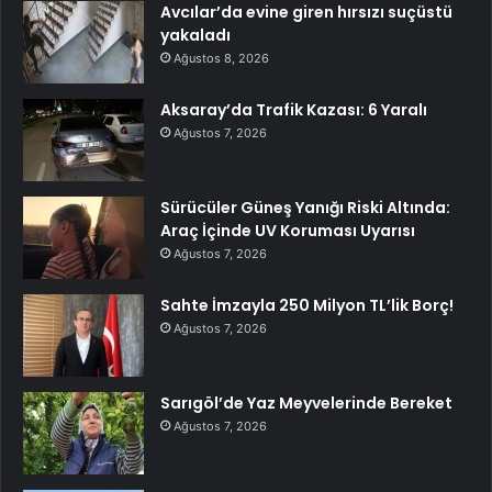
Avcılar’da evine giren hırsızı suçüstü
yakaladı
Ağustos 8, 2026
Aksaray’da Trafik Kazası: 6 Yaralı
Ağustos 7, 2026
Sürücüler Güneş Yanığı Riski Altında:
Araç İçinde UV Koruması Uyarısı
Ağustos 7, 2026
Sahte İmzayla 250 Milyon TL’lik Borç!
Ağustos 7, 2026
Sarıgöl’de Yaz Meyvelerinde Bereket
Ağustos 7, 2026