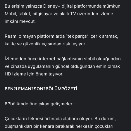
Bu erişim yalnızca Disney+ dijital platformunda mümkün.
Mobil, tablet, bilgisayar ve akıllı TV üzerinden izleme
imkânı mevcut.
Resmi olmayan platformlarda “tek parça” içerik aramak,
kalite ve güvenlik açısından risk taşıyor.
İzlemeden önce internet bağlantısının stabil olduğundan
ve cihazda uygulamanın güncel olduğundan emin olmak
HD izleme için önem taşıyor.
BEN?LEMAN?SON?BÖLÜM?ÖZETİ
6.?bölümde öne çıkan gelişmeler:
Çocukların teknesi fırtınada alabora oluyor. Bu durum,
düşmanlıkları bir kenara bırakarak herkesin çocukları