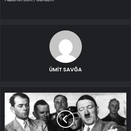
ÜMİT SAVĞA