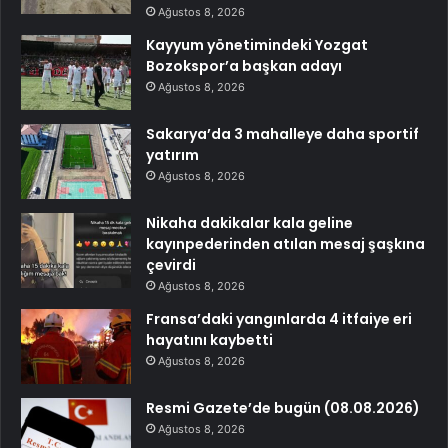
Ağustos 8, 2026
Kayyum yönetimindeki Yozgat
Bozokspor’a başkan adayı
Ağustos 8, 2026
Sakarya’da 3 mahalleye daha sportif
yatırım
Ağustos 8, 2026
Nikaha dakikalar kala geline
kayınpederinden atılan mesaj şaşkına
çevirdi
Ağustos 8, 2026
Fransa’daki yangınlarda 4 itfaiye eri
hayatını kaybetti
Ağustos 8, 2026
Resmi Gazete’de bugün (08.08.2026)
Ağustos 8, 2026