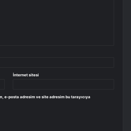
İnternet sitesi
m, e-posta adresim ve site adresim bu tarayıcıya