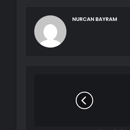
NURCAN BAYRAM