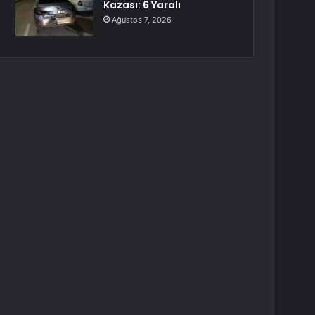
Kazası: 6 Yaralı
Ağustos 7, 2026