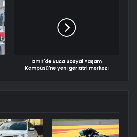
İzmir'de Buca Sosyal Yaşam
Kampüsü’ne yeni geriatri merkezi