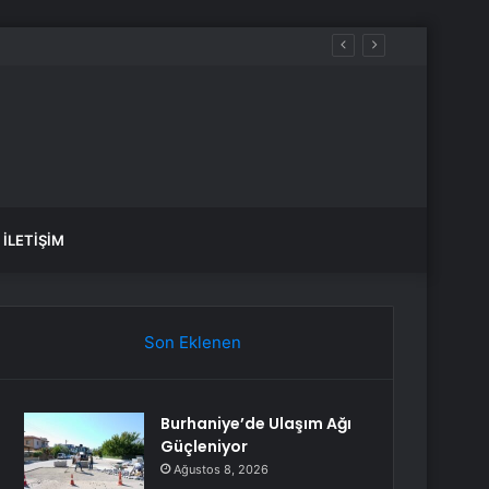
İLETIŞIM
Son Eklenen
Burhaniye’de Ulaşım Ağı
Güçleniyor
Ağustos 8, 2026