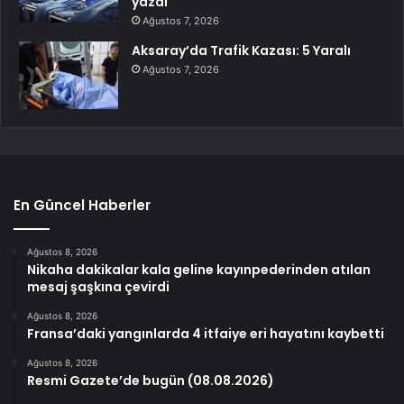
yazdı
Ağustos 7, 2026
Aksaray’da Trafik Kazası: 5 Yaralı
Ağustos 7, 2026
En Güncel Haberler
Ağustos 8, 2026
Nikaha dakikalar kala geline kayınpederinden atılan
mesaj şaşkına çevirdi
Ağustos 8, 2026
Fransa’daki yangınlarda 4 itfaiye eri hayatını kaybetti
Ağustos 8, 2026
Resmi Gazete’de bugün (08.08.2026)