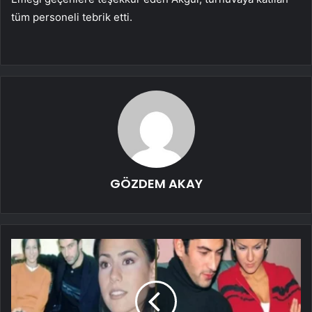
tüm personeli tebrik etti.
GÖZDEM AKAY