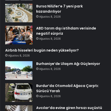
Bursa Nilüfer’e 7 yeni park
kazandırılıyor
Ağustos 8, 2026
ABD tarım dışı istihdam verisinde
negatif sürpriz
Ağustos 8, 2026
Airbnb hisseleri bugün neden yükseliyor?
Ağustos 8, 2026
Burhaniye’de Ulaşım Ağı Güçleniyor
Ağustos 8, 2026
Burdur’da Otomobil Ağaca Çarptı:
Sürücü Yaralı
Ağustos 8, 2026
Avcılar’da evine giren hırsızı suçüstü