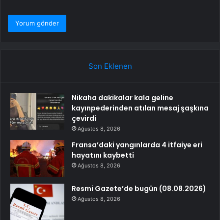
Son Eklenen
Nikaha dakikalar kala geline
kayınpederinden atılan mesaj şaşkına
çevirdi
Ağustos 8, 2026
Fransa’daki yangınlarda 4 itfaiye eri
hayatını kaybetti
Ağustos 8, 2026
Resmi Gazete’de bugün (08.08.2026)
Ağustos 8, 2026