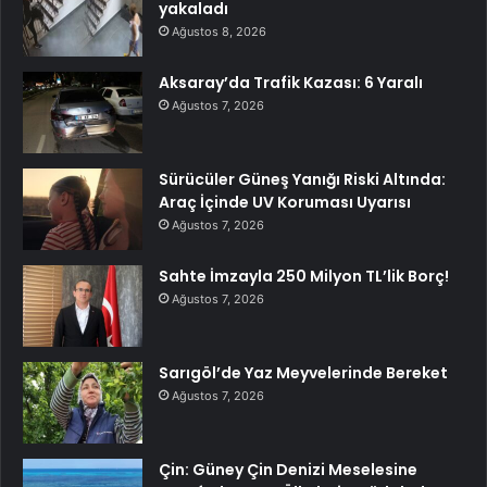
yakaladı
Ağustos 8, 2026
Aksaray’da Trafik Kazası: 6 Yaralı
Ağustos 7, 2026
Sürücüler Güneş Yanığı Riski Altında:
Araç İçinde UV Koruması Uyarısı
Ağustos 7, 2026
Sahte İmzayla 250 Milyon TL’lik Borç!
Ağustos 7, 2026
Sarıgöl’de Yaz Meyvelerinde Bereket
Ağustos 7, 2026
Çin: Güney Çin Denizi Meselesine