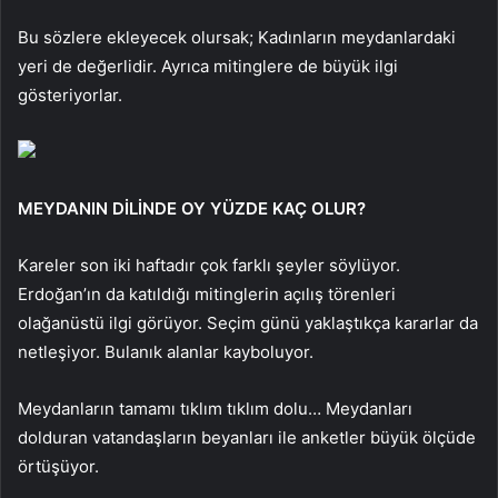
Bu sözlere ekleyecek olursak; Kadınların meydanlardaki
yeri de değerlidir. Ayrıca mitinglere de büyük ilgi
gösteriyorlar.
MEYDANIN DİLİNDE OY YÜZDE KAÇ OLUR?
Kareler son iki haftadır çok farklı şeyler söylüyor.
Erdoğan’ın da katıldığı mitinglerin açılış törenleri
olağanüstü ilgi görüyor. Seçim günü yaklaştıkça kararlar da
netleşiyor. Bulanık alanlar kayboluyor.
Meydanların tamamı tıklım tıklım dolu… Meydanları
dolduran vatandaşların beyanları ile anketler büyük ölçüde
örtüşüyor.