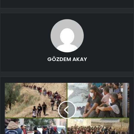
GÖZDEM AKAY