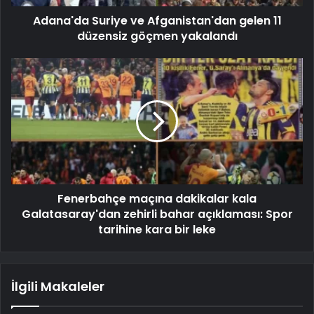
Adana'da Suriye ve Afganistan'dan gelen 11
düzensiz göçmen yakalandı
Fenerbahçe maçına dakikalar kala
Galatasaray'dan zehirli bahar açıklaması: Spor
tarihine kara bir leke
İlgili Makaleler