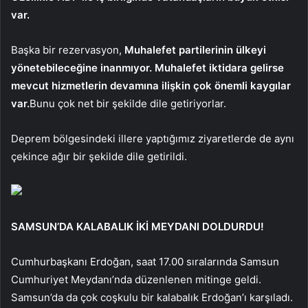
var.
Başka bir rezervasyon,
Muhalefet partilerinin ülkeyi
yönetebileceğine inanmıyor. Muhalefet iktidara gelirse
mevcut hizmetlerin devamına ilişkin çok önemli kaygılar
var.
Bunu çok net bir şekilde dile getiriyorlar.
Deprem bölgesindeki illere yaptığımız ziyaretlerde de aynı
çekince ağır bir şekilde dile getirildi.
SAMSUN’DA KALABALIK İKİ MEYDANI DOLDURDU!
Cumhurbaşkanı Erdoğan, saat 17.00 sıralarında Samsun
Cumhuriyet Meydanı’nda düzenlenen mitinge geldi.
Samsun’da da çok coşkulu bir kalabalık Erdoğan’ı karşıladı.