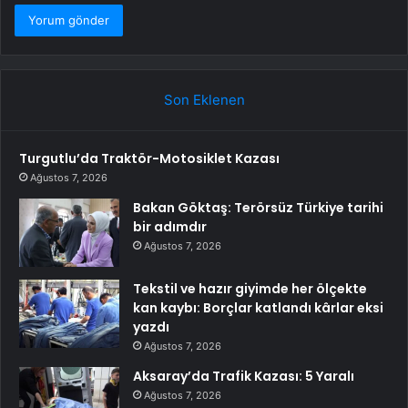
Son Eklenen
Turgutlu’da Traktör-Motosiklet Kazası
Ağustos 7, 2026
Bakan Göktaş: Terörsüz Türkiye tarihi
bir adımdır
Ağustos 7, 2026
Tekstil ve hazır giyimde her ölçekte
kan kaybı: Borçlar katlandı kârlar eksi
yazdı
Ağustos 7, 2026
Aksaray’da Trafik Kazası: 5 Yaralı
Ağustos 7, 2026