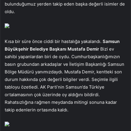
bulunduğumuz yerden takip eden başka değerli isimler de
oldu.
Kısa bir süre önce ciddi bir hastalığa yakalandı.
Samsun
Büyükşehir Belediye Başkanı Mustafa Demir
Bizi ev
sahibi yapanlardan biri de oydu. Cumhurbaşkanlığımızın
basın grubundan arkadaşlar ve İletişim Başkanlığı Samsun
Bölge Müdürü yanımızdaydı. Mustafa Demir, kentteki son
durum hakkında çok değerli bilgiler verdi. Seçimle ilgili
tabloyu özetledi. AK Parti’nin Samsun’da Türkiye
ortalamasının çok üzerinde oy aldığını bildirdi.
Rahatsızlığına rağmen meydanda mitingi sonuna kadar
takip edenlerin ortasında kaldı.