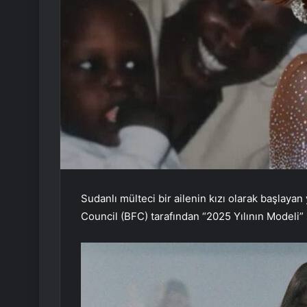
Sudanlı mülteci bir ailenin kızı olarak başlaya
Council (BFC) tarafından “2025 Yılının Modeli” 