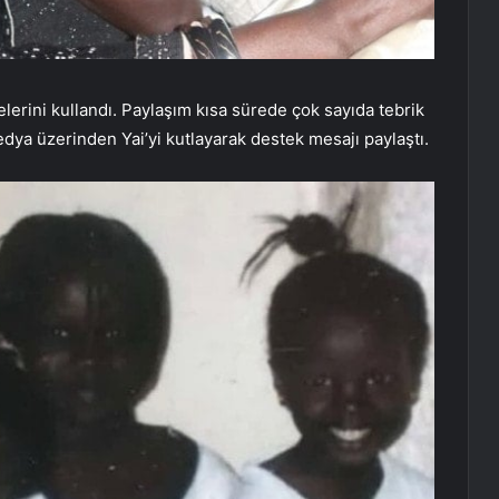
elerini kullandı. Paylaşım kısa sürede çok sayıda tebrik
dya üzerinden Yai’yi kutlayarak destek mesajı paylaştı.