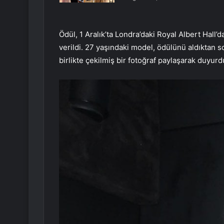
Ödül, 1 Aralık’ta Londra’daki Royal Albert Ha
verildi. 27 yaşındaki model, ödülünü aldıktan
birlikte çekilmiş bir fotoğraf paylaşarak duyurd