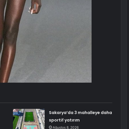
Sakarya’da 3 mahalleye daha
sportif yatırım
Ağustos 8, 2026