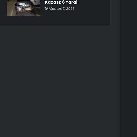
Kazası: 6 Yaralı
Ağustos 7, 2026