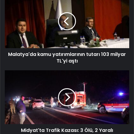
Malatya'da kamu yatırımlarının tutarı 103 milyar
TL'yi aştı
Midyat'ta Trafik Kazası: 3 Ölü, 2 Yaralı