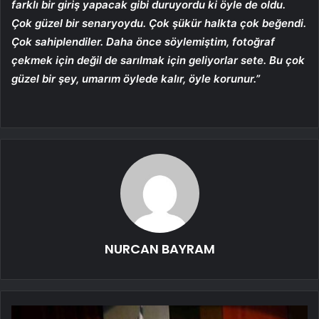
farklı bir giriş yapacak gibi duruyordu ki öyle de oldu.
Çok güzel bir senaryoydu. Çok şükür halkta çok beğendi.
Çok sahiplendiler. Daha önce söylemiştim, fotoğraf
çekmek için değil de sarılmak için geliyorlar sete. Bu çok
güzel bir şey, umarım öylede kalır, öyle korunur.”
NURCAN BAYRAM