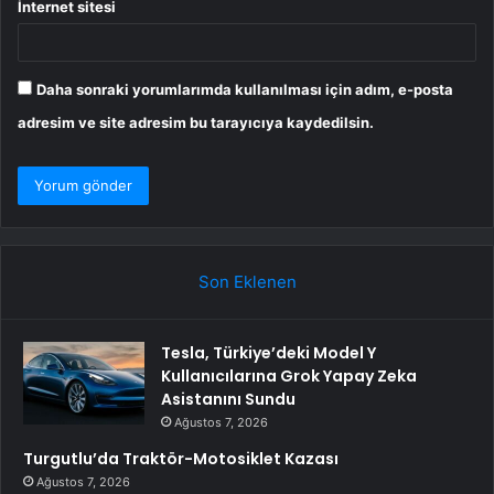
İnternet sitesi
Daha sonraki yorumlarımda kullanılması için adım, e-posta
adresim ve site adresim bu tarayıcıya kaydedilsin.
Son Eklenen
Tesla, Türkiye’deki Model Y
Kullanıcılarına Grok Yapay Zeka
Asistanını Sundu
Ağustos 7, 2026
Turgutlu’da Traktör-Motosiklet Kazası
Ağustos 7, 2026