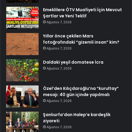
Emeklilere ÖTV Muafiyeti İçin Mevcut
Şartlar ve Yeni Teklif
Ağustos 7, 2026
Yıllar önce çekilen Mars
fotoğrafındaki “gizemli insan” kim?
Ağustos 7, 2026
Daldaki yeşil domatese İcra
Ağustos 7, 2026
Özel’den Kılıçdaroğlu’na “kurultay”
mesajı: 40 gün içinde yapılmalı
Ağustos 7, 2026
Şanlıurfa’dan Halep’e kardeşlik
ziyareti
Ağustos 7, 2026