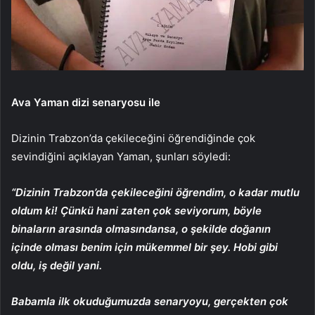
Ava Yaman dizi senaryosu ile
Dizinin Trabzon’da çekileceğini öğrendiğinde çok
sevindiğini açıklayan Yaman, şunları söyledi:
“Dizinin Trabzon’da çekileceğini öğrendim, o kadar mutlu
oldum ki! Çünkü hani zaten çok seviyorum, böyle
binaların arasında olmasındansa, o şekilde doğanın
içinde olması benim için mükemmel bir şey. Hobi gibi
oldu, iş değil yani.
Babamla ilk okuduğumuzda senaryoyu, gerçekten çok