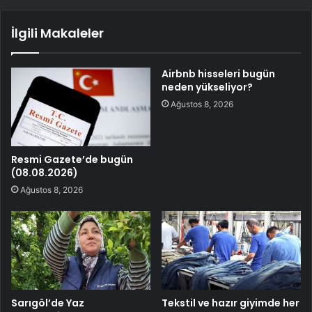
İlgili Makaleler
Airbnb hisseleri bugün
neden yükseliyor?
Ağustos 8, 2026
Resmi Gazete’de bugün
(08.08.2026)
Ağustos 8, 2026
Sarıgöl’de Yaz
Tekstil ve hazır giyimde her