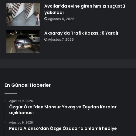
Avcılar’da evine giren hırsızı suçüstü
yakaladı
Ağustos 8, 2026
Aksaray’da Trafik Kazası: 6 Yaralı
Ağustos 7, 2026
En Güncel Haberler
Ağustos 9, 2026
Özgür Özel’den Mansur Yavaş ve Zeydan Karalar
açıklaması
Ağustos 9, 2026
Pedro Alonso’dan Özge Özacar’a anlamlı hediye