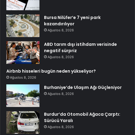
Bursa Nilüfer’e 7 yeni park
kazandırılıyor
Ağustos 8, 2026
ABD tarım dışı istihdam verisinde
negatif sürpriz
Ağustos 8, 2026
Airbnb hisseleri bugün neden yükseliyor?
Ağustos 8, 2026
Burhaniye’de Ulaşım Ağı Güçleniyor
Ağustos 8, 2026
Burdur’da Otomobil Ağaca Çarptı:
Sürücü Yaralı
Ağustos 8, 2026