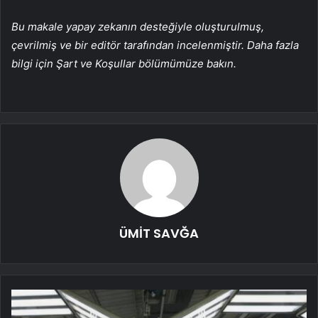
Bu makale yapay zekanın desteğiyle oluşturulmuş,
çevrilmiş ve bir editör tarafından incelenmiştir. Daha fazla
bilgi için Şart ve Koşullar bölümümüze bakın.
ÜMİT SAVĞA