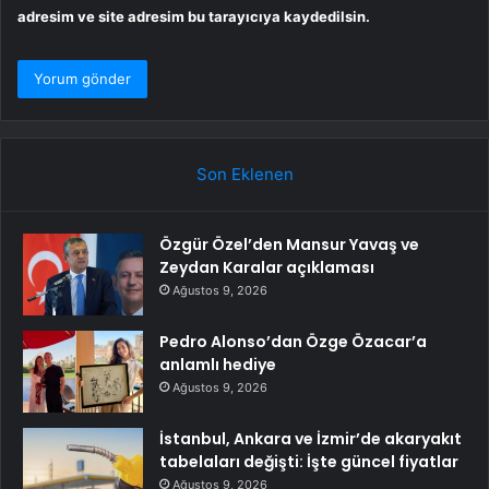
adresim ve site adresim bu tarayıcıya kaydedilsin.
Son Eklenen
Özgür Özel’den Mansur Yavaş ve
Zeydan Karalar açıklaması
Ağustos 9, 2026
Pedro Alonso’dan Özge Özacar’a
anlamlı hediye
Ağustos 9, 2026
İstanbul, Ankara ve İzmir’de akaryakıt
tabelaları değişti: İşte güncel fiyatlar
Ağustos 9, 2026