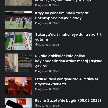
Ağustos 8, 2026
Kayyum yönetimindeki Yozgat
Bozokspor’a başkan adayı
Ağustos 8, 2026
Sakarya’da 3 mahalleye daha sportif
yatırım
Ağustos 8, 2026
Nikaha dakikalar kala geline
kayınpederinden atılan mesaj şaşkına
çevirdi
Ağustos 8, 2026
Fransa’daki yangınlarda 4 itfaiye eri
hayatını kaybetti
Ağustos 8, 2026
Resmi Gazete’de bugün (08.08.2026)
Ağustos 8, 2026