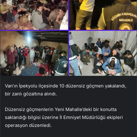
Van’ın İpekyolu ilçesinde 10 düzensiz göçmen yakalandı,
bir zanlı gözaltına alındı.
Düzensiz göçmenlerin Yeni Mahalle’deki bir konutta
saklandığı bilgisi üzerine İl Emniyet Müdürlüğü ekipleri
operasyon düzenledi.