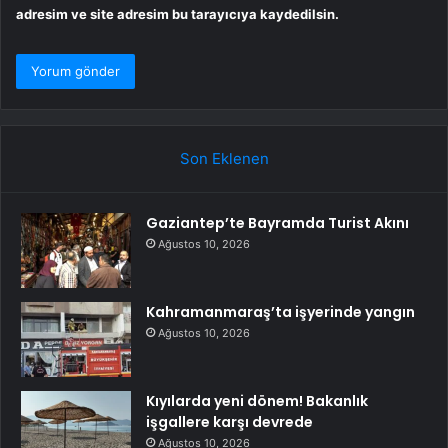
adresim ve site adresim bu tarayıcıya kaydedilsin.
Son Eklenen
Gaziantep’te Bayramda Turist Akını
Ağustos 10, 2026
Kahramanmaraş’ta işyerinde yangın
Ağustos 10, 2026
Kıyılarda yeni dönem! Bakanlık
işgallere karşı devrede
Ağustos 10, 2026