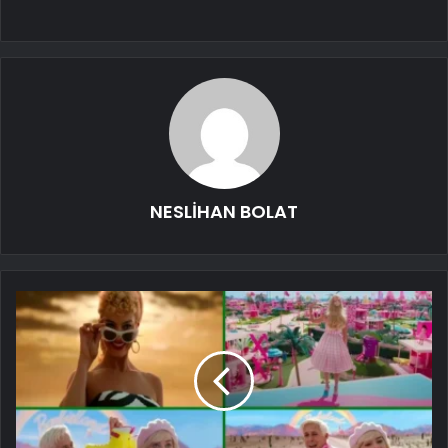
NESLİHAN BOLAT