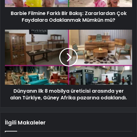
Barbie Filmine Farklı Bir Bakış: Zararlardan Çok
Faydalara Odaklanmak Mümkün mü?
Dünyanın ilk 8 mobilya üreticisi arasında yer
alan Türkiye, Güney Afrika pazarına odaklandı.
İlgili Makaleler