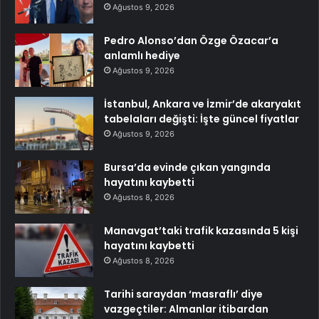
Ağustos 9, 2026
Pedro Alonso’dan Özge Özacar’a
anlamlı hediye
Ağustos 9, 2026
İstanbul, Ankara ve İzmir’de akaryakıt
tabelaları değişti: İşte güncel fiyatlar
Ağustos 9, 2026
Bursa’da evinde çıkan yangında
hayatını kaybetti
Ağustos 8, 2026
Manavgat’taki trafik kazasında 5 kişi
hayatını kaybetti
Ağustos 8, 2026
Tarihi saraydan ‘masraflı’ diye
vazgeçtiler: Almanlar itibardan