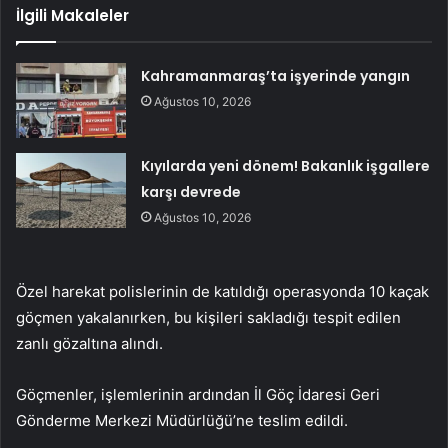
İlgili Makaleler
Kahramanmaraş’ta işyerinde yangın
Ağustos 10, 2026
Kıyılarda yeni dönem! Bakanlık işgallere
karşı devrede
Ağustos 10, 2026
Özel harekat polislerinin de katıldığı operasyonda 10 kaçak
göçmen yakalanırken, bu kişileri sakladığı tespit edilen
zanlı gözaltına alındı.
Göçmenler, işlemlerinin ardından İl Göç İdaresi Geri
Gönderme Merkezi Müdürlüğü’ne teslim edildi.