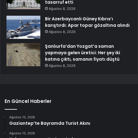
tasarruf etti
Ağustos 8, 2026
Bir Azerbaycanlı Güney Kıbrıs’ı
karıştırdı: Apar topar gözaltına alındı
Ağustos 8, 2026
Şanlıurfa’dan Yozgat’a saman
yapmaya gelen üretici: Her şey iki
katına çıktı, samanın fiyatı düştü
Ağustos 8, 2026
En Güncel Haberler
Ağustos 10, 2026
Gaziantep’te Bayramda Turist Akını
Ağustos 10, 2026