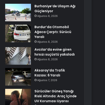
Burhaniye’de Ulaşım Ağı
Güçleniyor
Ağustos 8, 2026
Burdur’da Otomobil
Ağaca Çarptı: Sürücü
Yaralı
Ağustos 8, 2026
Avcılar’da evine giren
hırsızı suçüstü yakaladı
Ağustos 8, 2026
Aksaray’da Trafik
Kazası: 6 Yaralı
Ağustos 7, 2026
Sürücüler Güneş Yanığı
Riski Altında: Araç İçinde
UV Koruması Uyarısı