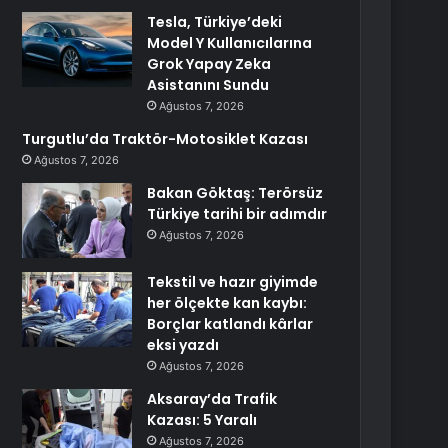
Tesla, Türkiye’deki
Model Y Kullanıcılarına
Grok Yapay Zeka
Asistanını Sundu
Ağustos 7, 2026
Turgutlu’da Traktör-Motosiklet Kazası
Ağustos 7, 2026
Bakan Göktaş: Terörsüz
Türkiye tarihi bir adımdır
Ağustos 7, 2026
Tekstil ve hazır giyimde
her ölçekte kan kaybı:
Borçlar katlandı kârlar
eksi yazdı
Ağustos 7, 2026
Aksaray’da Trafik
Kazası: 5 Yaralı
Ağustos 7, 2026