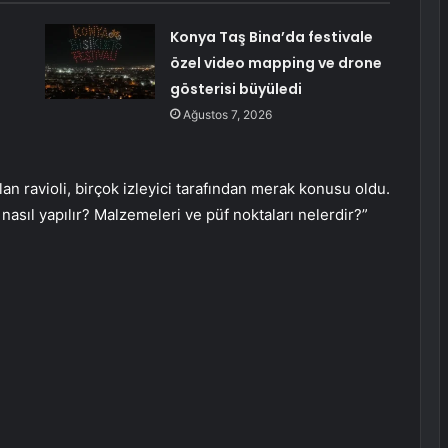
Konya Taş Bina’da festivale
özel video mapping ve drone
gösterisi büyüledi
Ağustos 7, 2026
an ravioli, birçok izleyici tarafından merak konusu oldu.
nasıl yapılır? Malzemeleri ve püf noktaları nelerdir?”