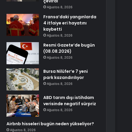
çevirdi
Ağustos 8, 2026
Fransa’daki yangınlarda
4 itfaiye eri hayatını
kaybetti
Ağustos 8, 2026
Resmi Gazete’de bugün
(08.08.2026)
Ağustos 8, 2026
Bursa Nilüfer’e 7 yeni
park kazandırılıyor
Ağustos 8, 2026
ABD tarım dışı istihdam
verisinde negatif sürpriz
Ağustos 8, 2026
Airbnb hisseleri bugün neden yükseliyor?
Ağustos 8, 2026