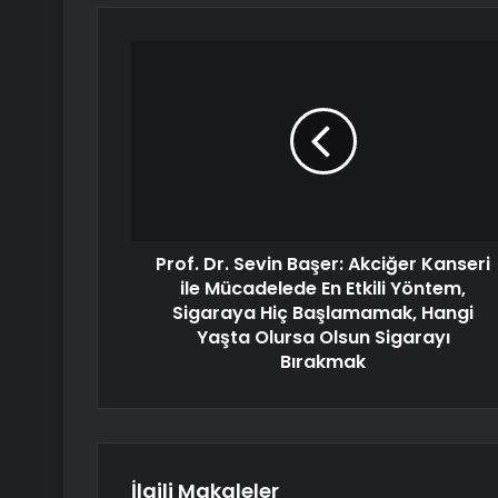
Prof. Dr. Sevin Başer: Akciğer Kanseri
ile Mücadelede En Etkili Yöntem,
Sigaraya Hiç Başlamamak, Hangi
Yaşta Olursa Olsun Sigarayı
Bırakmak
İlgili Makaleler