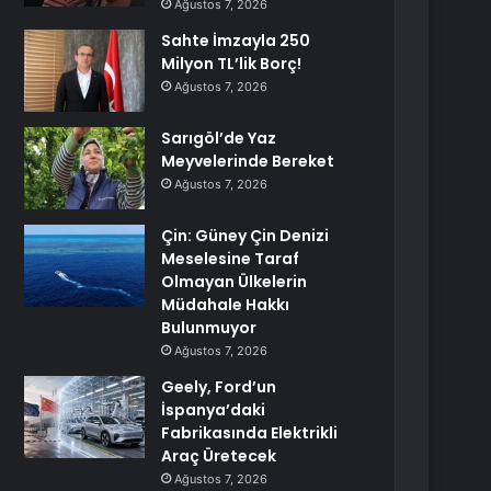
Ağustos 7, 2026
Sahte İmzayla 250
Milyon TL’lik Borç!
Ağustos 7, 2026
Sarıgöl’de Yaz
Meyvelerinde Bereket
Ağustos 7, 2026
Çin: Güney Çin Denizi
Meselesine Taraf
Olmayan Ülkelerin
Müdahale Hakkı
Bulunmuyor
Ağustos 7, 2026
Geely, Ford’un
İspanya’daki
Fabrikasında Elektrikli
Araç Üretecek
Ağustos 7, 2026