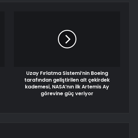
Uzay Fırlatma Sistemi’nin Boeing
tarafından geliştirilen alt çekirdek
kademesi, NASA’nın ilk Artemis Ay
görevine güç veriyor