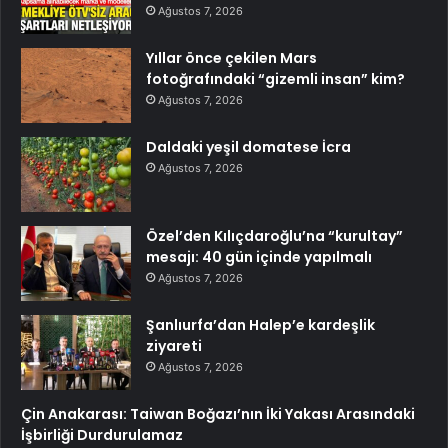
Ağustos 7, 2026
Yıllar önce çekilen Mars
fotoğrafındaki “gizemli insan” kim?
Ağustos 7, 2026
Daldaki yeşil domatese İcra
Ağustos 7, 2026
Özel’den Kılıçdaroğlu’na “kurultay”
mesajı: 40 gün içinde yapılmalı
Ağustos 7, 2026
Şanlıurfa’dan Halep’e kardeşlik
ziyareti
Ağustos 7, 2026
Çin Anakarası: Taiwan Boğazı’nın İki Yakası Arasındaki
İşbirliği Durdurulamaz