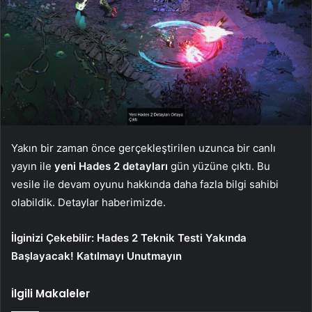
Yakın bir zaman önce gerçekleştirilen uzunca bir canlı
yayın ile
yeni Hades 2 detayları
gün yüzüne çıktı. Bu
vesile ile devam oyunu hakkında daha fazla bilgi sahibi
olabildik. Detaylar haberimizde.
İlginizi Çekebilir:
Hades 2 Teknik Testi Yakında
Başlayacak! Katılmayı Unutmayın
İlgili Makaleler