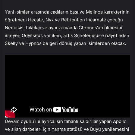
Yeni isimler arasında cadıların başı ve Melinoe karakterinin
öğretmeni Hecate, Nyx ve Retribution Incarnate çocuğu
Nemesis, taktikçi ve aynı zamanda Chronos’un ölmesini
isteyen Odysseus var iken, artık Schelemeus’e riayet eden
Skelly ve Hypnos de geri dönüş yapan isimlerden olacak.
Devam oyunu ile ayrıca ışın tabanlı saldırılar yapan Apollo
ve silah darbeleri için Yanma statüsü ve Büyü yenilemesini