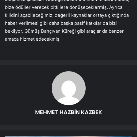
bize ödüller verecek bitkilere dönüşeceklermiş. Ayrıca
kilidini açabileceğimiz, değerli kaynaklar ortaya çıktığında
haber verilmesi gibi daha başka pasif katkılar da bizi
bekliyor. Gümüş Bahçıvan Küreği gibi araçlar da benzer
amaca hizmet edecekmiş.
MEHMET HAZBİN KAZBEK