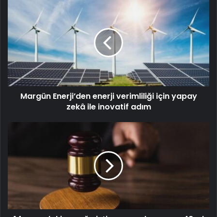
Margün Enerji’den enerji verimliliği için yapay
zekâ ile inovatif adım