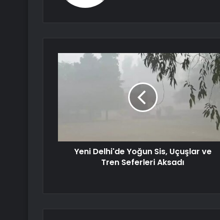
Yeni Delhi'de Yoğun Sis, Uçuşlar ve
Tren Seferleri Aksadı