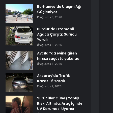
Burhaniye’de Ulaşım Ağı
Güçleniyor
Ağustos 8, 2026
Burdur’da Otomobil
Ağaca Çarptı: Sürücü
Yaralı
Ağustos 8, 2026
Avcılar’da evine giren
hırsızı suçüstü yakaladı
Ağustos 8, 2026
Aksaray’da Trafik
Kazası: 6 Yaralı
Ağustos 7, 2026
Sürücüler Güneş Yanığı
Riski Altında: Araç İçinde
UV Koruması Uyarısı