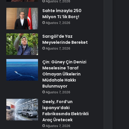
Ağustos 7, 2026
Sahte İmzayla 250
Milyon TL’lik Borç!
Ağustos 7, 2026
Sarıgöl’de Yaz
Meyvelerinde Bereket
Ağustos 7, 2026
Çin: Güney Çin Denizi
Meselesine Taraf
Olmayan Ülkelerin
Müdahale Hakkı
Bulunmuyor
Ağustos 7, 2026
Geely, Ford’un
İspanya’daki
Fabrikasında Elektrikli
Araç Üretecek
Ağustos 7, 2026