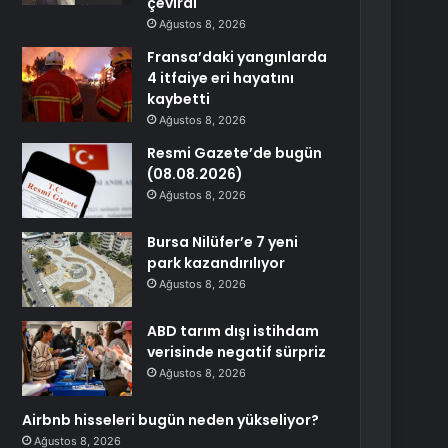
çevirdi
Ağustos 8, 2026
Fransa’daki yangınlarda
4 itfaiye eri hayatını
kaybetti
Ağustos 8, 2026
Resmi Gazete’de bugün
(08.08.2026)
Ağustos 8, 2026
Bursa Nilüfer’e 7 yeni
park kazandırılıyor
Ağustos 8, 2026
ABD tarım dışı istihdam
verisinde negatif sürpriz
Ağustos 8, 2026
Airbnb hisseleri bugün neden yükseliyor?
Ağustos 8, 2026