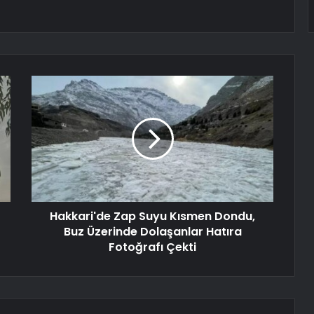
Hakkari'de Zap Suyu Kısmen Dondu,
Buz Üzerinde Dolaşanlar Hatıra
Fotoğrafı Çekti