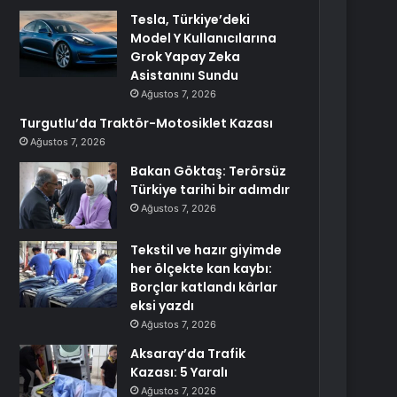
Tesla, Türkiye’deki
Model Y Kullanıcılarına
Grok Yapay Zeka
Asistanını Sundu
Ağustos 7, 2026
Turgutlu’da Traktör-Motosiklet Kazası
Ağustos 7, 2026
Bakan Göktaş: Terörsüz
Türkiye tarihi bir adımdır
Ağustos 7, 2026
Tekstil ve hazır giyimde
her ölçekte kan kaybı:
Borçlar katlandı kârlar
eksi yazdı
Ağustos 7, 2026
Aksaray’da Trafik
Kazası: 5 Yaralı
Ağustos 7, 2026