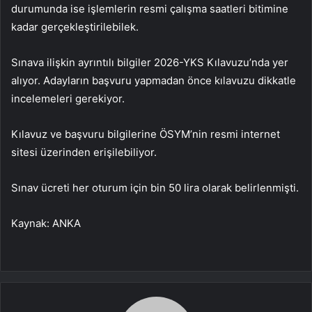
durumunda ise işlemlerin resmi çalışma saatleri bitimine
kadar gerçekleştirilebilek.
Sınava ilişkin ayrıntılı bilgiler 2026-YKS Kılavuzu’nda yer
alıyor. Adayların başvuru yapmadan önce kılavuzu dikkatle
incelemeleri gerekiyor.
Kılavuz ve başvuru bilgilerine ÖSYM’nin resmi internet
sitesi üzerinden erişilebiliyor.
Sınav ücreti her oturum için bin 50 lira olarak belirlenmişti.
Kaynak: ANKA