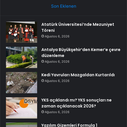
Son Eklenen
Atatürk Üniversitesi’nde Mezuniyet
Töreni
Ağustos 6, 2026
Antalya Büyükşehir’den Kemer’e çevre
düzenleme
Ağustos 6, 2026
Kedi Yavruları Mazgaldan Kurtarıldı
Ağustos 6, 2026
YKS açıklandı mı? YKS sonuçları ne
zaman açıklanacak 2026?
Ağustos 6, 2026
Yazılım Gizemleri Formula 1