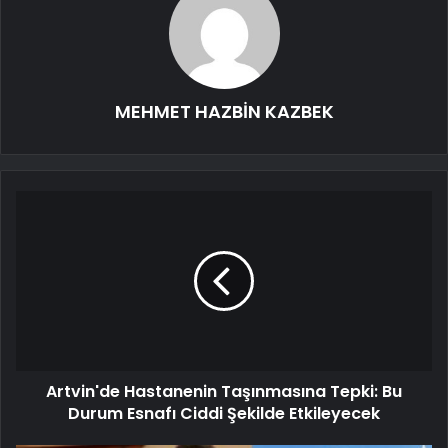
MEHMET HAZBİN KAZBEK
Artvin'de Hastanenin Taşınmasına Tepki: Bu
Durum Esnafı Ciddi Şekilde Etkileyecek