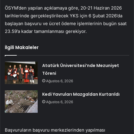
ÖSYM’den yapılan açıklamaya göre, 20-21 Haziran 2026
tarihlerinde gerçekleştirilecek YKS için 6 Şubat 2026’da
başlayan başvuru ve ücret ödeme işlemlerinin bugün saat
23.59’a kadar tamamlanması gerekiyor.
İlgili Makaleler
Atatürk Üniversitesi’nde Mezuniyet
Töreni
Ağustos 6, 2026
Kedi Yavruları Mazgaldan Kurtarıldı
Ağustos 6, 2026
Başvuruların başvuru merkezlerinden yapılması