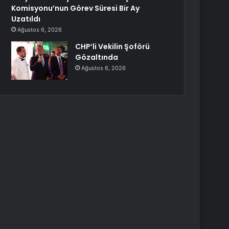
Komisyonu’nun Görev Süresi Bir Ay
Uzatıldı
Ağustos 6, 2026
CHP’li Vekilin Şoförü
Gözaltında
Ağustos 6, 2026