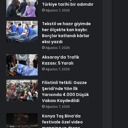
Türkiye tarihi bir adımdır
Ağustos 7, 2026
Tekstil ve hazır giyimde
her ölçekte kan kaybı:
Borçlar katlandı kârlar
eksi yazdı
Ağustos 7, 2026
Aksaray’da Trafik
Kazası: 5 Yaralı
Ağustos 7, 2026
Filistinli Yetkili: Gazze
Şeridi’nde Yılın İlk
Yarısında 4.000 Düşük
Vakası Kaydedildi
Ağustos 7, 2026
Konya Taş Bina’da
festivale özel video