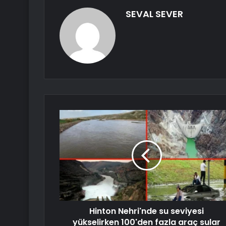
SEVAL SEVER
Hinton Nehri'nde su seviyesi
yükselirken 100'den fazla araç sular