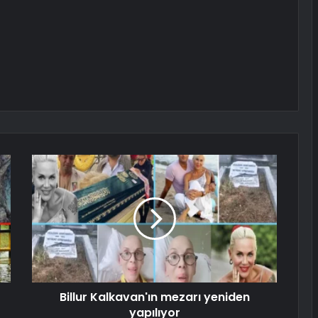
Billur Kalkavan'ın mezarı yeniden
yapılıyor