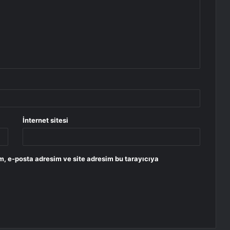
İnternet sitesi
m, e-posta adresim ve site adresim bu tarayıcıya